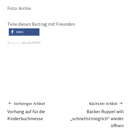
Foto: Archiv
Teile diesen Beitrag mit Freunden
teilen
Kategorie
AktuelleNEWS
Vorheriger Artikel
Nächster Artikel
Vorhang auf für die
Bäcker Ruppel will
Kinderbuchmesse
„schnellstmöglich“ wieder
öffnen