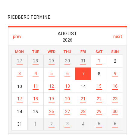
RIEDBERG TERMINE