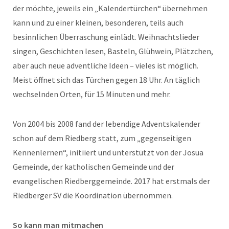
der möchte, jeweils ein „Kalendertürchen“ übernehmen
kann und zu einer kleinen, besonderen, teils auch
besinnlichen Überraschung einlädt. Weihnachtslieder
singen, Geschichten lesen, Basteln, Glühwein, Plätzchen,
aber auch neue adventliche Ideen – vieles ist möglich.
Meist öffnet sich das Türchen gegen 18 Uhr. An täglich
wechselnden Orten, für 15 Minuten und mehr.
Von 2004 bis 2008 fand der lebendige Adventskalender
schon auf dem Riedberg statt, zum „gegenseitigen
Kennenlernen“, initiiert und unterstützt von der Josua
Gemeinde, der katholischen Gemeinde und der
evangelischen Riedberggemeinde. 2017 hat erstmals der
Riedberger SV die Koordination übernommen.
So kann man mitmachen