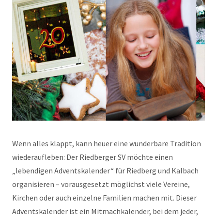
Wenn alles klappt, kann heuer eine wunderbare Tradition
wiederaufleben: Der Riedberger SV möchte einen
„lebendigen Adventskalender“ für Riedberg und Kalbach
organisieren – vorausgesetzt möglichst viele Vereine,
Kirchen oder auch einzelne Familien machen mit. Dieser
Adventskalender ist ein Mitmachkalender, bei dem jeder,