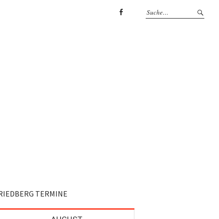
Facebook
RIEDBERG TERMINE