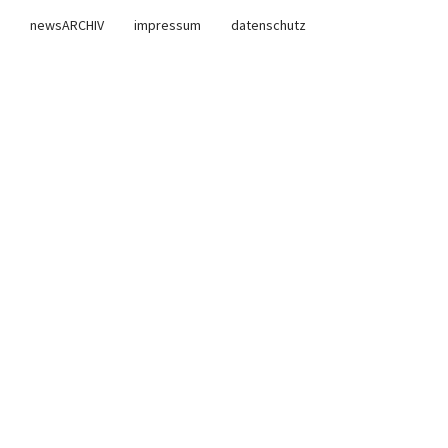
newsARCHIV
impressum
datenschutz