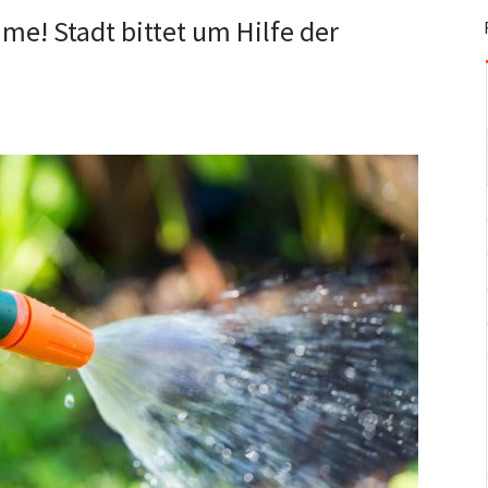
me! Stadt bittet um Hilfe der