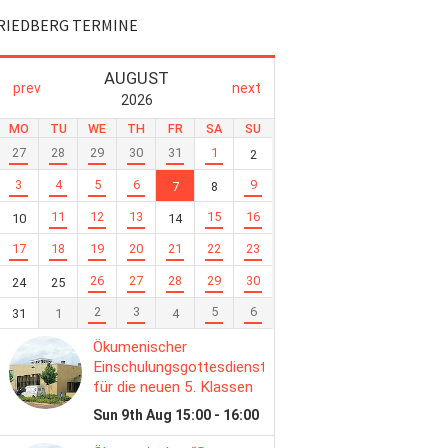
RIEDBERG TERMINE