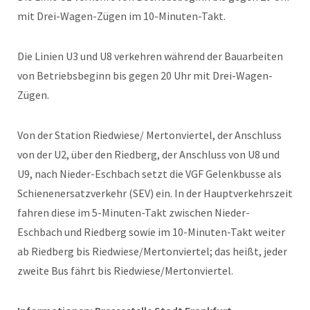
mit Drei-Wagen-Zügen im 10-Minuten-Takt.
Die Linien U3 und U8 verkehren während der Bauarbeiten
von Betriebsbeginn bis gegen 20 Uhr mit Drei-Wagen-
Zügen.
Von der Station Riedwiese/ Mertonviertel, der Anschluss
von der U2, über den Riedberg, der Anschluss von U8 und
U9, nach Nieder-Eschbach setzt die VGF Gelenkbusse als
Schienenersatzverkehr (SEV) ein. In der Hauptverkehrszeit
fahren diese im 5-Minuten-Takt zwischen Nieder-
Eschbach und Riedberg sowie im 10-Minuten-Takt weiter
ab Riedberg bis Riedwiese/Mertonviertel; das heißt, jeder
zweite Bus fährt bis Riedwiese/Mertonviertel.