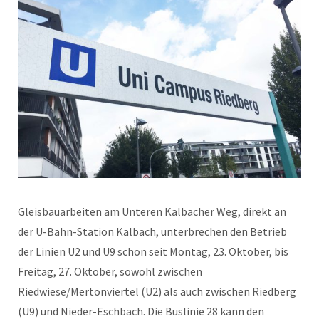
Gleisbauarbeiten am Unteren Kalbacher Weg, direkt an
der U-Bahn-Station Kalbach, unterbrechen den Betrieb
der Linien U2 und U9 schon seit Montag, 23. Oktober, bis
Freitag, 27. Oktober, sowohl zwischen
Riedwiese/Mertonviertel (U2) als auch zwischen Riedberg
(U9) und Nieder-Eschbach. Die Buslinie 28 kann den