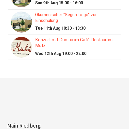
Main Riedberg