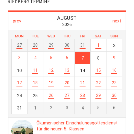
RIEDBERG TERMINE