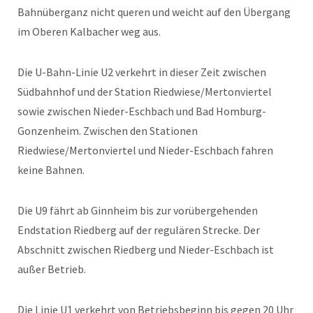
Bahnüberganz nicht queren und weicht auf den Übergang
im Oberen Kalbacher weg aus.
Die U-Bahn-Linie U2 verkehrt in dieser Zeit zwischen
Südbahnhof und der Station Riedwiese/Mertonviertel
sowie zwischen Nieder-Eschbach und Bad Homburg-
Gonzenheim. Zwischen den Stationen
Riedwiese/Mertonviertel und Nieder-Eschbach fahren
keine Bahnen.
Die U9 fährt ab Ginnheim bis zur vorübergehenden
Endstation Riedberg auf der regulären Strecke. Der
Abschnitt zwischen Riedberg und Nieder-Eschbach ist
außer Betrieb.
Die Linie U1 verkehrt von Betriebsbeginn bis gegen 20 Uhr