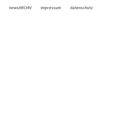
newsARCHIV
impressum
datenschutz