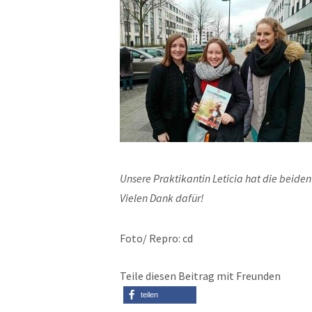
Unsere Praktikantin Leticia hat die beide
Vielen Dank dafür!
Foto/ Repro: cd
Teile diesen Beitrag mit Freunden
teilen