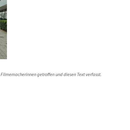
n Filmemacherinnen getroffen und diesen Text verfasst.