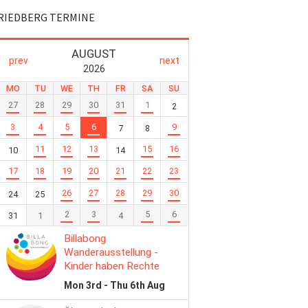
RIEDBERG TERMINE