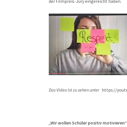
der Filmpreis-Jury eingereicht haben.
Das Video ist zu sehen unter
https://yout
„Wir wollen Schüler positiv motivieren“