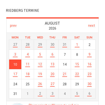
RIEDBERG TERMINE