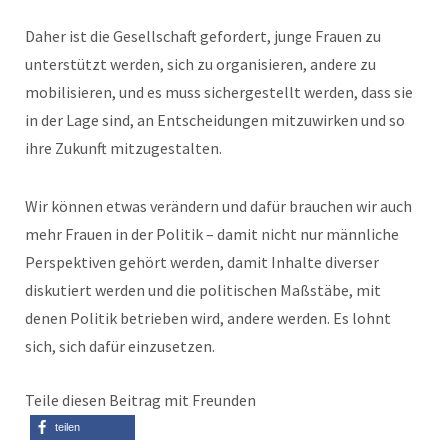
Daher ist die Gesellschaft gefordert, junge Frauen zu
unterstützt werden, sich zu organisieren, andere zu
mobilisieren, und es muss sichergestellt werden, dass sie
in der Lage sind, an Entscheidungen mitzuwirken und so
ihre Zukunft mitzugestalten.
Wir können etwas verändern und dafür brauchen wir auch
mehr Frauen in der Politik – damit nicht nur männliche
Perspektiven gehört werden, damit Inhalte diverser
diskutiert werden und die politischen Maßstäbe, mit
denen Politik betrieben wird, andere werden. Es lohnt
sich, sich dafür einzusetzen.
Teile diesen Beitrag mit Freunden
teilen