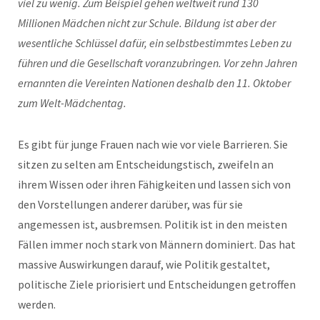
viel zu wenig. Zum Beispiel gehen weltweit rund 130
Millionen Mädchen nicht zur Schule. Bildung ist aber der
wesentliche Schlüssel dafür, ein selbstbestimmtes Leben zu
führen und die Gesellschaft voranzubringen. Vor zehn Jahren
ernannten die Vereinten Nationen deshalb den 11. Oktober
zum Welt-Mädchentag.
Es gibt für junge Frauen nach wie vor viele Barrieren. Sie
sitzen zu selten am Entscheidungstisch, zweifeln an
ihrem Wissen oder ihren Fähigkeiten und lassen sich von
den Vorstellungen anderer darüber, was für sie
angemessen ist, ausbremsen. Politik ist in den meisten
Fällen immer noch stark von Männern dominiert. Das hat
massive Auswirkungen darauf, wie Politik gestaltet,
politische Ziele priorisiert und Entscheidungen getroffen
werden.