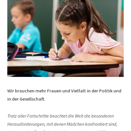
Wir brauchen mehr Frauen und Vielfalt in der Politik und
in der Gesellschaft.
Trotz aller Fortschritte beachtet die Welt die besonderen
Herausforderungen, mit denen Mädchen konfrontiert sind,