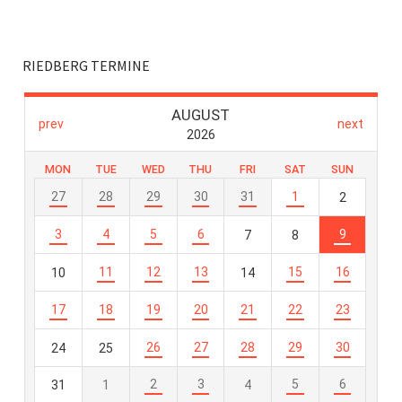
RIEDBERG TERMINE