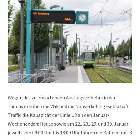
Wegen des zu erwartenden Ausflugsverkehrs in den
Taunus erhöhen die VGF und die Nahverkehrsgesellschaft
Traffiq die Kapazität der Linie U3 an den Januar-
Wochenenden: Heute sowie am 22., 23., 29. und 30. Januar
jeweils von 09:00 Uhr bis 18:00 Uhr fahren die Bahnen mit 3