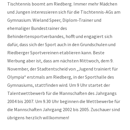
Tischtennis boomt am Riedberg. Immer mehr Mädchen
und Jungen interessieren sich für die Tischtennis-AGs am
Gymnasium. Wieland Speer, Diplom-Trainer und
ehemaliger Bundestrainer des
Behindertensportverbandes, hofft und engagiert sich
dafür, dass sich der Sport auch in den Grundschulen und
Riedberger Sportvereinen etablieren kann. Beste
Werbung aber ist, dass am nächsten Mittwoch, dem 9.
November, der Stadtentscheid von „Jugend trainiert für
Olympia“ erstmals am Riedberg, in der Sporthalle des
Gymnasiums, stattfinden wird. Um 9 Uhr startet der
Talentwettbewerb für die Mannschaften des Jahrgangs
2004 bis 2007. Um 9.30 Uhr beginnen die Wettbewerbe für
die Mannschaften Jahrgang 2002 bis 2005. Zuschauer sind
übrigens herzlich willkommen!