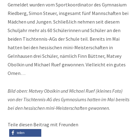
Gemeldet wurden vom Sportkoordinator des Gymnasium
Riedberg, Simon Steuer, insgesamt fünf Mannschaften bei
Mädchen und Jungen. Schließlich nehmen seit diesem
Schuljahr mehr als 60 Schülerinnen und Schüler an den
beiden Tischtennis-AGs der Schule teil. Bereits im Mai
hatten bei den hessischen mini-Meisterschaften in
Gelnhausen drei Schüler, nämlich Finn Büttner, Matvey
Obolkin und Michael Ruef gewonnen. Vielleicht ein gutes
Omen…
Bild oben: Matvey Obolkin und Michael Ruef (kleines Foto)
von der Tischtennis-AG des Gymnasiums hatten im Mai bereits
bei den hessischen mini-Meisterschaften gewonnen.
Teile diesen Beitrag mit Freunden
teilen