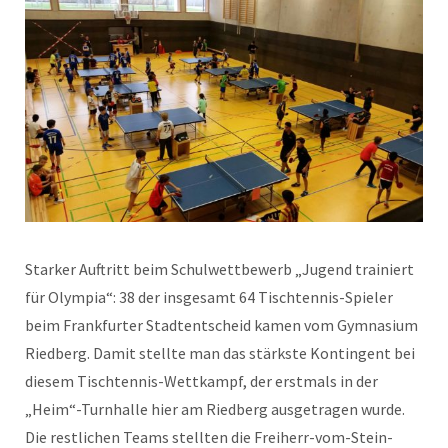
Starker Auftritt beim Schulwettbewerb „Jugend trainiert
für Olympia“: 38 der insgesamt 64 Tischtennis-Spieler
beim Frankfurter Stadtentscheid kamen vom Gymnasium
Riedberg. Damit stellte man das stärkste Kontingent bei
diesem Tischtennis-Wettkampf, der erstmals in der
„Heim“-Turnhalle hier am Riedberg ausgetragen wurde.
Die restlichen Teams stellten die Freiherr-vom-Stein-