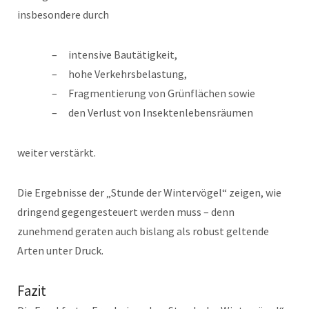
insbesondere durch
intensive Bautätigkeit,
hohe Verkehrsbelastung,
Fragmentierung von Grünflächen sowie
den Verlust von Insektenlebensräumen
weiter verstärkt.
Die Ergebnisse der „Stunde der Wintervögel“ zeigen, wie
dringend gegengesteuert werden muss – denn
zunehmend geraten auch bislang als robust geltende
Arten unter Druck.
Fazit