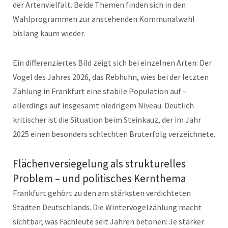
der Artenvielfalt. Beide Themen finden sich in den
Wahlprogrammen zur anstehenden Kommunalwahl
bislang kaum wieder.
Ein differenziertes Bild zeigt sich bei einzelnen Arten: Der
Vogel des Jahres 2026, das Rebhuhn, wies bei der letzten
Zählung in Frankfurt eine stabile Population auf –
allerdings auf insgesamt niedrigem Niveau. Deutlich
kritischer ist die Situation beim Steinkauz, der im Jahr
2025 einen besonders schlechten Bruterfolg verzeichnete.
Flächenversiegelung als strukturelles
Problem – und politisches Kernthema
Frankfurt gehört zu den am stärksten verdichteten
Städten Deutschlands. Die Wintervogelzählung macht
sichtbar, was Fachleute seit Jahren betonen: Je stärker