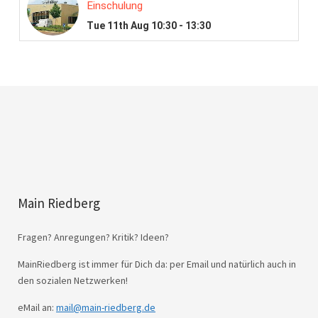
Main Riedberg
Fragen? Anregungen? Kritik? Ideen?
MainRiedberg ist immer für Dich da: per Email und natürlich auch in
den sozialen Netzwerken!
eMail an:
mail@main-riedberg.de