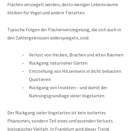
Flächen versiegelt werden, desto weniger Lebensräume
bleiben für Vögel und andere Tierarten.
Typische Folgen der Flächenversiegelung, die sich auch in
den Zählergebnissen widerspiegeln, sind:
Verlust von Hecken, Brachen und alten Bäumen
Rückgang naturnaher Gärten
Entstehung von Hitzeinseln in dicht bebauten
Quartieren
Rückgang von Insekten – und damit der
Nahrungsgrundlage vieler Vogelarten
Der Rückgang vieler Vogelarten ist kein isoliertes
Phänomen, sondern Teil eines umfassenden Verlusts
biologischer Vielfalt. In Frankfurt wird dieser Trend