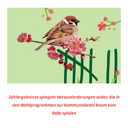
Zählergebnisse spiegeln Herausforderungen wider, die in
den Wahlprogrammen zur Kommunalwahl kaum eine
Rolle spielen