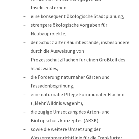
Insektensterben,
eine konsequent ökologische Stadtplanung,
strengere ökologische Vorgaben für
Neubauprojekte,
den Schutz alter Baumbestände, insbesondere
durch die Ausweisung von
Prozessschutzflächen für einen Großteil des
Stadtwaldes,
die Förderung naturnaher Gärten und
Fassadenbegrünung,
eine naturnahe Pflege kommunaler Flächen
(„Mehr Wildnis wagen!“),
die zügige Umsetzung des Arten- und
Biotopschutzkonzeptes (ABSK),
sowie die weitere Umsetzung der
Wasserrahmenrichtlinie für die Frankfurter