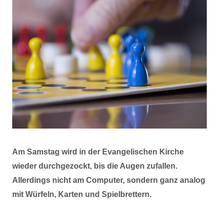
Am Samstag wird in der Evangelischen Kirche
wieder durchgezockt, bis die Augen zufallen.
Allerdings nicht am Computer, sondern ganz analog
mit Würfeln, Karten und Spielbrettern.