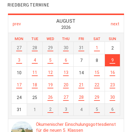
RIEDBERG TERMINE