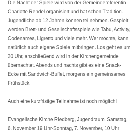
Die Nacht der Spiele wird von der Gemeindereferentin
Charlotte Rendel organisiert und hat schon Tradition.
Jugendliche ab 12 Jahren können teilnehmen. Gespielt
werden Brett- und Gesellschaftsspiele wie Tabu, Activity,
Codenames, Ligretto und viele mehr. Wer möchte, kann
natürlich auch eigene Spiele mitbringen. Los geht es um
20 Uhr, anschließend wird in der Kirchengemeinde
übernachtet. Abends und nachts gibt es eine Snack-
Ecke mit Sandwich-Buffet, morgens ein gemeinsames
Frühstück.
Auch eine kurzfristige Teilnahme ist noch möglich!
Evangelische Kirche Riedberg, Jugendraum, Samstag,
6. November 19 Uhr-Sonntag, 7. November, 10 Uhr