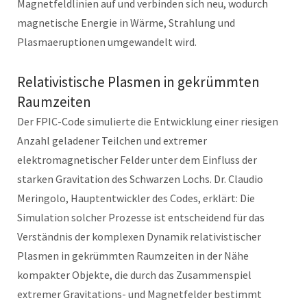
Magnetfeldlinien auf und verbinden sich neu, wodurch
magnetische Energie in Wärme, Strahlung und
Plasmaeruptionen umgewandelt wird.
Relativistische Plasmen in gekrümmten
Raumzeiten
Der FPIC-Code simulierte die Entwicklung einer riesigen
Anzahl geladener Teilchen und extremer
elektromagnetischer Felder unter dem Einfluss der
starken Gravitation des Schwarzen Lochs. Dr. Claudio
Meringolo, Hauptentwickler des Codes, erklärt: Die
Simulation solcher Prozesse ist entscheidend für das
Verständnis der komplexen Dynamik relativistischer
Plasmen in gekrümmten Raumzeiten in der Nähe
kompakter Objekte, die durch das Zusammenspiel
extremer Gravitations- und Magnetfelder bestimmt