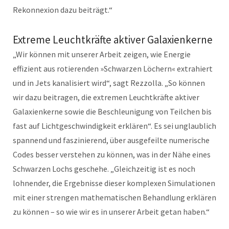
Rekonnexion dazu beiträgt.“
Extreme Leuchtkräfte aktiver Galaxienkerne
„Wir können mit unserer Arbeit zeigen, wie Energie
effizient aus rotierenden »Schwarzen Löchern« extrahiert
und in Jets kanalisiert wird“, sagt Rezzolla. „So können
wir dazu beitragen, die extremen Leuchtkräfte aktiver
Galaxienkerne sowie die Beschleunigung von Teilchen bis
fast auf Lichtgeschwindigkeit erklären“. Es sei unglaublich
spannend und faszinierend, über ausgefeilte numerische
Codes besser verstehen zu können, was in der Nähe eines
Schwarzen Lochs geschehe. „Gleichzeitig ist es noch
lohnender, die Ergebnisse dieser komplexen Simulationen
mit einer strengen mathematischen Behandlung erklären
zu können – so wie wir es in unserer Arbeit getan haben.“