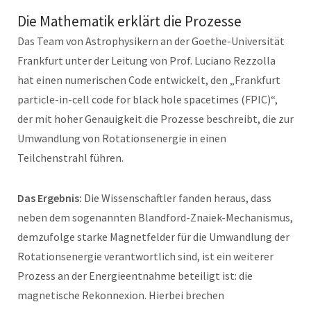
Die Mathematik erklärt die Prozesse
Das Team von Astrophysikern an der Goethe-Universität
Frankfurt unter der Leitung von Prof. Luciano Rezzolla
hat einen numerischen Code entwickelt, den „Frankfurt
particle-in-cell code for black hole spacetimes (FPIC)“,
der mit hoher Genauigkeit die Prozesse beschreibt, die zur
Umwandlung von Rotationsenergie in einen
Teilchenstrahl führen.
Das Ergebnis:
Die Wissenschaftler fanden heraus, dass
neben dem sogenannten Blandford-Znaiek-Mechanismus,
demzufolge starke Magnetfelder für die Umwandlung der
Rotationsenergie verantwortlich sind, ist ein weiterer
Prozess an der Energieentnahme beteiligt ist: die
magnetische Rekonnexion. Hierbei brechen