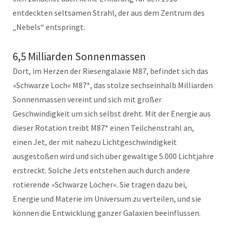
entdeckten seltsamen Strahl, der aus dem Zentrum des
„Nebels“ entspringt.
6,5 Milliarden Sonnenmassen
Dort, im Herzen der Riesengalaxie M87, befindet sich das
»Schwarze Loch« M87*, das stolze sechseinhalb Milliarden
Sonnenmassen vereint und sich mit großer
Geschwindigkeit um sich selbst dreht. Mit der Energie aus
dieser Rotation treibt M87* einen Teilchenstrahl an,
einen Jet, der mit nahezu Lichtgeschwindigkeit
ausgestoßen wird und sich über gewaltige 5.000 Lichtjahre
erstreckt. Solche Jets entstehen auch durch andere
rotierende »Schwarze Löcher«. Sie tragen dazu bei,
Energie und Materie im Universum zu verteilen, und sie
können die Entwicklung ganzer Galaxien beeinflussen.