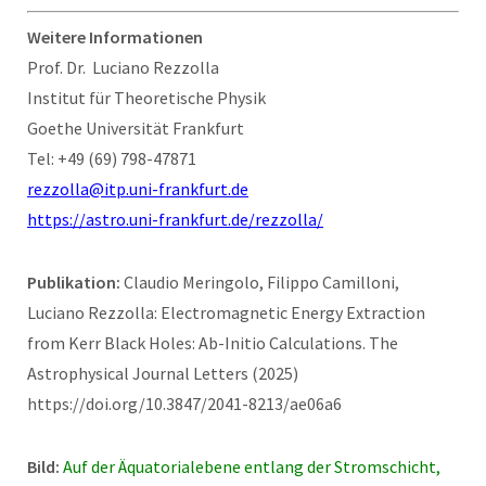
Weitere Informationen
Prof. Dr. Luciano Rezzolla
Institut für Theoretische Physik
Goethe Universität Frankfurt
Tel: +49 (69) 798-47871
rezzolla@itp.uni-frankfurt.de
https://astro.uni-frankfurt.de/rezzolla/
Publikation:
Claudio Meringolo, Filippo Camilloni,
Luciano Rezzolla: Electromagnetic Energy Extraction
from Kerr Black Holes: Ab-Initio Calculations. The
Astrophysical Journal Letters (2025)
https://doi.org/10.3847/2041-8213/ae06a6
Bild:
Auf der Äquatorialebene entlang der Stromschicht,