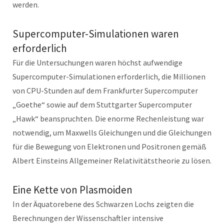
werden.
Supercomputer-Simulationen waren
erforderlich
Für die Untersuchungen waren höchst aufwendige
Supercomputer-Simulationen erforderlich, die Millionen
von CPU-Stunden auf dem Frankfurter Supercomputer
„Goethe“ sowie auf dem Stuttgarter Supercomputer
„Hawk“ beanspruchten. Die enorme Rechenleistung war
notwendig, um Maxwells Gleichungen und die Gleichungen
für die Bewegung von Elektronen und Positronen gemäß
Albert Einsteins Allgemeiner Relativitätstheorie zu lösen.
Eine Kette von Plasmoiden
In der Äquatorebene des Schwarzen Lochs zeigten die
Berechnungen der Wissenschaftler intensive