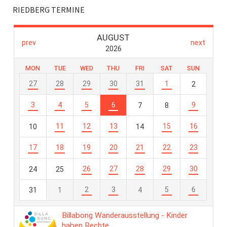
RIEDBERG TERMINE