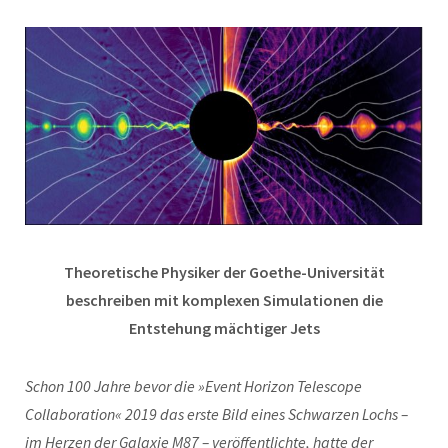
Theoretische Physiker der Goethe-Universität
beschreiben mit komplexen Simulationen die
Entstehung mächtiger Jets
Schon 100 Jahre bevor die »Event Horizon Telescope
Collaboration« 2019 das erste Bild eines Schwarzen Lochs –
im Herzen der Galaxie M87 – veröffentlichte, hatte der