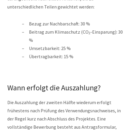
unterschiedlichen Teilen gewichtet werden:
Bezug zur Nachbarschaft: 30 %
Beitrag zum Klimaschutz (CO
-Einsparung): 30
2
%
Umsetzbarkeit: 25 %
Übertragbarkeit: 15 %
Wann erfolgt die Auszahlung?
Die Auszahlung der zweiten Hälfte wiederum erfolgt
frühestens nach Prüfung des Verwendungsnachweises, in
der Regel kurz nach Abschluss des Projektes. Eine
vollständige Bewerbung besteht aus Antragsformular,