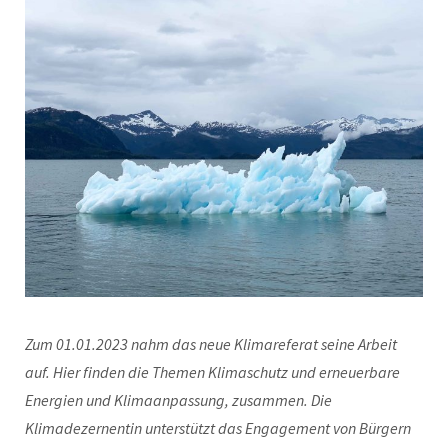
Zum 01.01.2023 nahm das neue Klimareferat seine Arbeit
auf. Hier finden die Themen Klimaschutz und erneuerbare
Energien und Klimaanpassung, zusammen. Die
Klimadezernentin unterstützt das Engagement von Bürgern