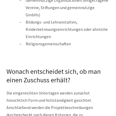
Gemeinnützige Organisationen (eingetragene
Vereine, Stiftungen und gemeinnützige
GmbHs)
Bildungs- und Lehranstalten,
Kinderbetreuungseinrichtungen oder ähnliche
Einrichtungen
Religionsgemeinschaften
Wonach entscheidet sich, ob man
einen Zuschuss erhält?
Die eingereichten Unterlagen werden zunächst
hinsichtlich Form und Vollständigkeit gesichtet.
Anschließend werden die Projektbeschreibungen
durchgecheckt nach diesen Kriterien, die zu