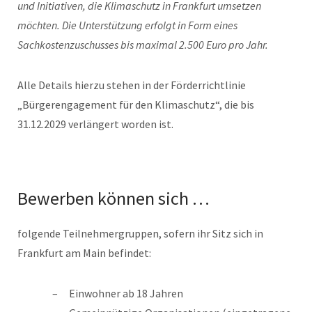
und Initiativen, die Klimaschutz in Frankfurt umsetzen
möchten. Die Unterstützung erfolgt in Form eines
Sachkostenzuschusses bis maximal 2.500 Euro pro Jahr.
Alle Details hierzu stehen in der Förderrichtlinie
„Bürgerengagement für den Klimaschutz“, die bis
31.12.2029 verlängert worden ist.
Bewerben können sich …
folgende Teilnehmergruppen, sofern ihr Sitz sich in
Frankfurt am Main befindet:
Einwohner ab 18 Jahren