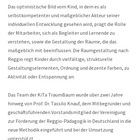
Das optimistische Bild vom Kind, in dem es als
selbstkompetenter und maßgeblicher Akteur seiner
individuellen Entwicklung gesehen wird, prägt die Rolle
der Mitarbeiter, sich als Begleiter und Lernende zu
verstehen, sowie die Gestaltung der Räume, die das
maßgeblich mit beeinflussen. Die Raumgestaltung nach
Reggio regt Kinder durch vielfältige, strukturelle
Gestaltungselementen, Ordnung und dezente Farben, zu
Aktivität oder Entspannung an.
Das Team der KiTa TraumBaum wurde über zwei Jahre
hinweg von Prof. Dr. Tassilo Knauf, dem Mitbegründer und
geschäftsführenden Vorstandsmitglied der Vereinigung
zur Förderung der Reggio-Pädagogik in Deutschland in die
neue Methodik eingeführt und bei der Umsetzung
unterstützt.