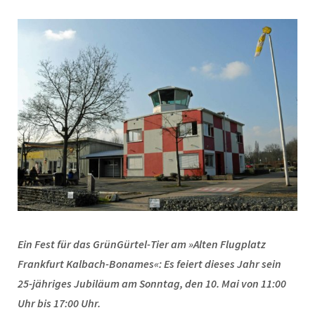
Ein Fest für das GrünGürtel-Tier am »Alten Flugplatz
Frankfurt Kalbach-Bonames«: Es feiert dieses Jahr sein
25-jähriges Jubiläum am Sonntag, den 10. Mai von 11:00
Uhr bis 17:00 Uhr.