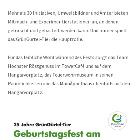
Mehr als 30 Initiativen, Umweltbildner und Ämter bieten
Mitmach- und Experimentierstationen an, an denen
geforscht und gebastelt werden kann. Und immer spielt
das GrünGürtel-Tier die Hauptrolle.
Für das leibliche Wohl während des Fests sorgt das Team
Höchster Röstgenuss im TowerCafé und auf dem
Hangarvorplatz, das Feuerwehrmuseum in seinen
Räumlichkeiten und das MainÄppelhaus ebenfalls auf dem
Hangarvorplatz.