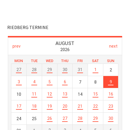
RIEDBERG TERMINE