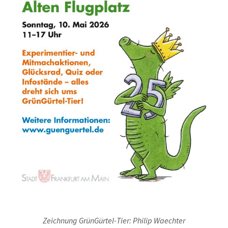
Zeichnung GrünGürtel-Tier: Philip Waechter