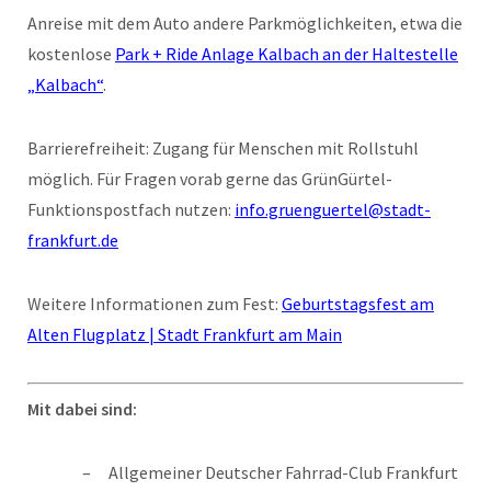
Anreise mit dem Auto andere Parkmöglichkeiten, etwa die
kostenlose
Park + Ride Anlage Kalbach an der Haltestelle
„Kalbach“
.
Barrierefreiheit: Zugang für Menschen mit Rollstuhl
möglich. Für Fragen vorab gerne das GrünGürtel-
Funktionspostfach nutzen:
info.gruenguertel@stadt-
frankfurt.de
Weitere Informationen zum Fest:
Geburtstagsfest am
Alten Flugplatz | Stadt Frankfurt am Main
Mit dabei sind:
Allgemeiner Deutscher Fahrrad-Club Frankfurt