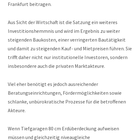
Frankfurt beitragen.
Aus Sicht der Wirtschaft ist die Satzung ein weiteres
Investitionshemmnis und wird im Ergebnis zu weiter
steigenden Baukosten, einer verringerten Bautätigkeit
und damit zu steigenden Kauf- und Mietpreisen führen. Sie
trifft daher nicht nur institutionelle Investoren, sondern
insbesondere auch die privaten Marktakteure.
Viel eher benötigt es jedoch ausreichender
Beratungseinrichtungen, Fördermöglichkeiten sowie
schlanke, unbürokratische Prozesse für die betroffenen
Akteure.
Wenn Tiefgaragen 80 cm Erdüberdeckung aufweisen
müssen und gleichzeitig niveaugleiche