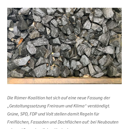
Die Römer-Koalition hat sich auf eine neue Fassung der
„Gestaltungssatzung Freiraum und Klima“ verständigt.
Grüne, SPD, FDP und Volt stellen damit Regeln für
Freiflächen, Fassaden und Dachflächen auf: bei Neubauten