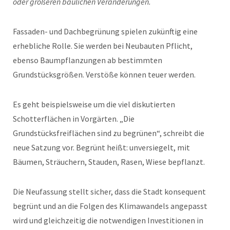
oder größeren baulichen Veränderungen.
Fassaden- und Dachbegrünung spielen zukünftig eine
erhebliche Rolle. Sie werden bei Neubauten Pflicht,
ebenso Baumpflanzungen ab bestimmten
Grundstücksgrößen. Verstöße können teuer werden.
Es geht beispielsweise um die viel diskutierten
Schotterflächen in Vorgärten. „Die
Grundstücksfreiflächen sind zu begrünen“, schreibt die
neue Satzung vor. Begrünt heißt: unversiegelt, mit
Bäumen, Sträuchern, Stauden, Rasen, Wiese bepflanzt.
Die Neufassung stellt sicher, dass die Stadt konsequent
begrünt und an die Folgen des Klimawandels angepasst
wird und gleichzeitig die notwendigen Investitionen in