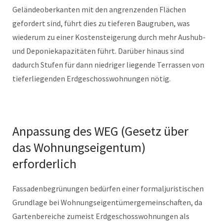
Geländeoberkanten mit den angrenzenden Flächen
gefordert sind, führt dies zu tieferen Baugruben, was
wiederum zu einer Kostensteigerung durch mehr Aushub-
und Deponiekapazitäten führt. Darüber hinaus sind
dadurch Stufen für dann niedriger liegende Terrassen von
tieferliegenden Erdgeschosswohnungen nötig.
Anpassung des WEG (Gesetz über
das Wohnungseigentum)
erforderlich
Fassadenbegrünungen bedürfen einer formaljuristischen
Grundlage bei Wohnungseigentümergemeinschaften, da
Gartenbereiche zumeist Erdgeschosswohnungen als