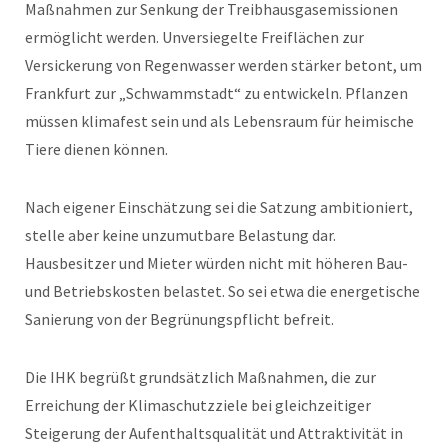
Maßnahmen zur Senkung der Treibhausgasemissionen
ermöglicht werden. Unversiegelte Freiflächen zur
Versickerung von Regenwasser werden stärker betont, um
Frankfurt zur „Schwammstadt“ zu entwickeln. Pflanzen
müssen klimafest sein und als Lebensraum für heimische
Tiere dienen können.
Nach eigener Einschätzung sei die Satzung ambitioniert,
stelle aber keine unzumutbare Belastung dar.
Hausbesitzer und Mieter würden nicht mit höheren Bau-
und Betriebskosten belastet. So sei etwa die energetische
Sanierung von der Begrünungspflicht befreit.
Die IHK begrüßt grundsätzlich Maßnahmen, die zur
Erreichung der Klimaschutzziele bei gleichzeitiger
Steigerung der Aufenthaltsqualität und Attraktivität in