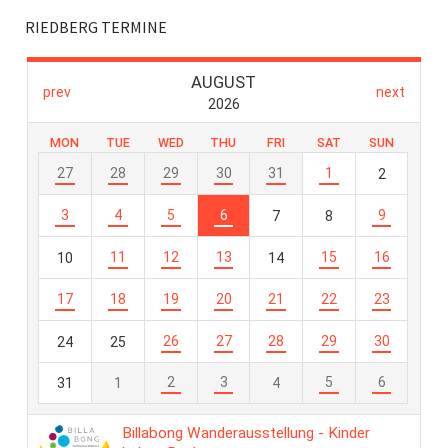
RIEDBERG TERMINE