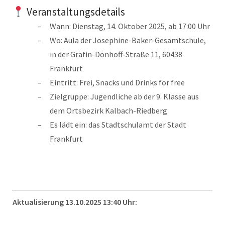
Veranstaltungsdetails
Wann: Dienstag, 14. Oktober 2025, ab 17:00 Uhr
Wo: Aula der Josephine-Baker-Gesamtschule,
in der Gräfin-Dönhoff-Straße 11, 60438
Frankfurt
Eintritt: Frei, Snacks und Drinks for free
Zielgruppe: Jugendliche ab der 9. Klasse aus
dem Ortsbezirk Kalbach-Riedberg
Es lädt ein: das Stadtschulamt der Stadt
Frankfurt
Aktualisierung 13.10.2025 13:40 Uhr: