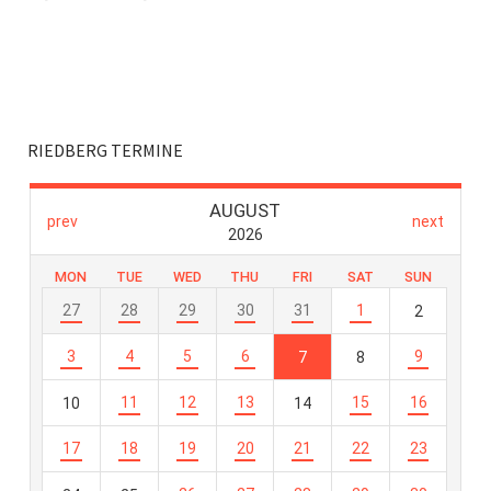
RIEDBERG TERMINE