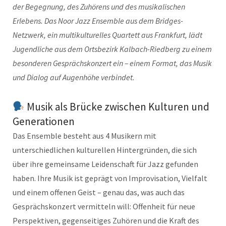
der Begegnung, des Zuhörens und des musikalischen
Erlebens. Das Noor Jazz Ensemble aus dem Bridges-
Netzwerk, ein multikulturelles Quartett aus Frankfurt, lädt
Jugendliche aus dem Ortsbezirk Kalbach-Riedberg zu einem
besonderen Gesprächskonzert ein – einem Format, das Musik
und Dialog auf Augenhöhe verbindet.
Musik als Brücke zwischen Kulturen und
Generationen
Das Ensemble besteht aus 4 Musikern mit
unterschiedlichen kulturellen Hintergründen, die sich
über ihre gemeinsame Leidenschaft für Jazz gefunden
haben. Ihre Musik ist geprägt von Improvisation, Vielfalt
und einem offenen Geist – genau das, was auch das
Gesprächskonzert vermitteln will: Offenheit für neue
Perspektiven, gegenseitiges Zuhören und die Kraft des