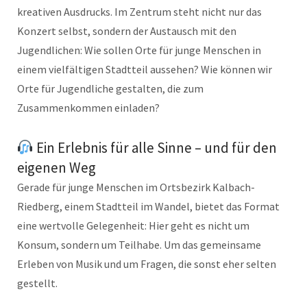
kreativen Ausdrucks. Im Zentrum steht nicht nur das
Konzert selbst, sondern der Austausch mit den
Jugendlichen: Wie sollen Orte für junge Menschen in
einem vielfältigen Stadtteil aussehen? Wie können wir
Orte für Jugendliche gestalten, die zum
Zusammenkommen einladen?
Ein Erlebnis für alle Sinne – und für den
eigenen Weg
Gerade für junge Menschen im Ortsbezirk Kalbach-
Riedberg, einem Stadtteil im Wandel, bietet das Format
eine wertvolle Gelegenheit: Hier geht es nicht um
Konsum, sondern um Teilhabe. Um das gemeinsame
Erleben von Musik und um Fragen, die sonst eher selten
gestellt.