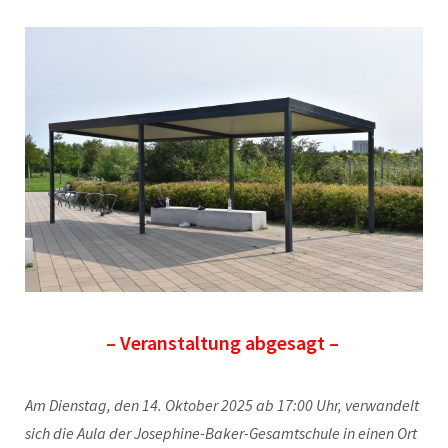
– Veranstaltung abgesagt –
Am Dienstag, den 14. Oktober 2025 ab 17:00 Uhr, verwandelt
sich die Aula der Josephine-Baker-Gesamtschule in einen Ort