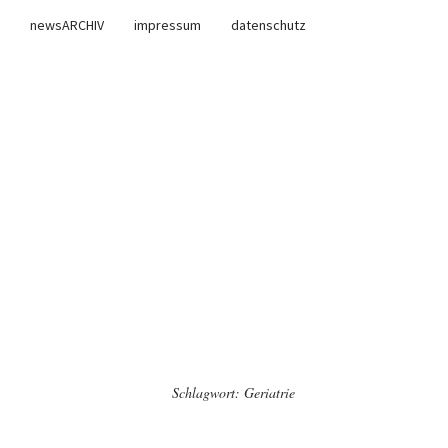
newsARCHIV
impressum
datenschutz
Schlagwort:
Geriatrie