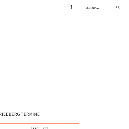
Facebook
RIEDBERG TERMINE