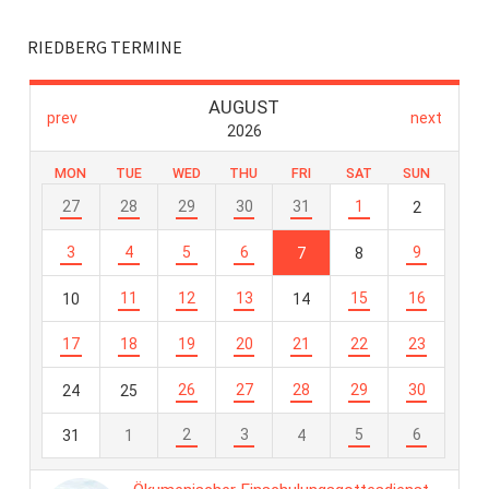
RIEDBERG TERMINE