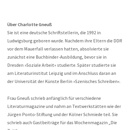
Über Charlotte Gneuß
Sie ist eine deutsche Schriftstellerin, die 1992 in
Ludwigsburg geboren wurde. Nachdem ihre Eltern die DDR
vor dem Mauerfall verlassen hatten, absolvierte sie
zunächst eine Buchbinder-Ausbildung, bevor sie in
Dresden »Soziale Arbeit« studierte. Später studierte sie
am Literaturinstitut Leipzig und im Anschluss daran an
der Universität der Künste Berlin »Szenisches Schreiben«.
Frau Gneuß schrieb anfänglich für verschiedene
Literaturmagazine und nahm an Textwerkstätten wie der
Jürgen Ponto-Stiftung und der Kölner Schmiede teil. Sie
schrieb auch Gastbeiträge für das Wochenmagazin „Die