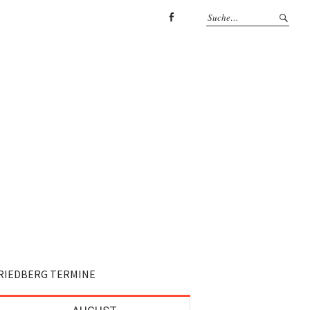
Facebook
RIEDBERG TERMINE