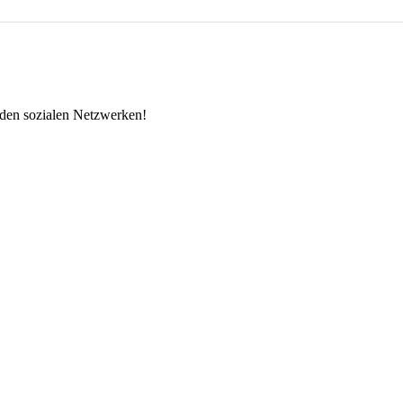
 den sozialen Netzwerken!