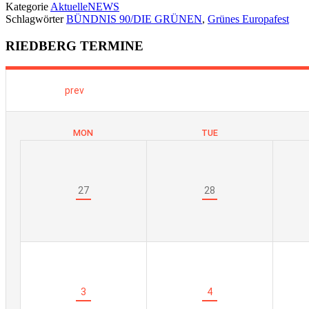
Kategorie
AktuelleNEWS
Schlagwörter
BÜNDNIS 90/DIE GRÜNEN
,
Grünes Europafest
RIEDBERG TERMINE