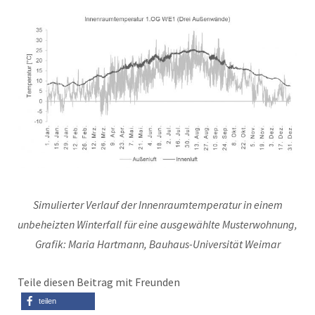
Simulierter Verlauf der Innenraumtemperatur in einem
unbeheizten Winterfall für eine ausgewählte Musterwohnung,
Grafik: Maria Hartmann, Bauhaus-Universität Weimar
Teile diesen Beitrag mit Freunden
teilen