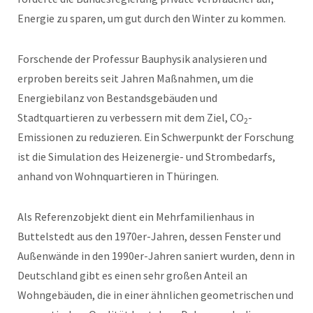
Energie zu sparen, um gut durch den Winter zu kommen.
Forschende der Professur Bauphysik analysieren und
erproben bereits seit Jahren Maßnahmen, um die
Energiebilanz von Bestandsgebäuden und
Stadtquartieren zu verbessern mit dem Ziel, CO
-
2
Emissionen zu reduzieren. Ein Schwerpunkt der Forschung
ist die Simulation des Heizenergie- und Strombedarfs,
anhand von Wohnquartieren in Thüringen.
Als Referenzobjekt dient ein Mehrfamilienhaus in
Buttelstedt aus den 1970er-Jahren, dessen Fenster und
Außenwände in den 1990er-Jahren saniert wurden, denn in
Deutschland gibt es einen sehr großen Anteil an
Wohngebäuden, die in einer ähnlichen geometrischen und