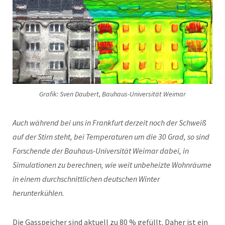
Grafik: Sven Daubert, Bauhaus-Universität Weimar
Auch während bei uns in Frankfurt derzeit noch der Schweiß
auf der Stirn steht, bei Temperaturen um die 30 Grad, so sind
Forschende der Bauhaus-Universität Weimar dabei, in
Simulationen zu berechnen, wie weit unbeheizte Wohnräume
in einem durchschnittlichen deutschen Winter
herunterkühlen.
Die Gasspeicher sind aktuell zu 80 % gefüllt. Daher ist ein