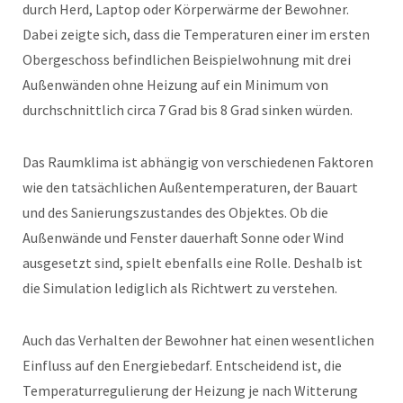
durch Herd, Laptop oder Körperwärme der Bewohner.
Dabei zeigte sich, dass die Temperaturen einer im ersten
Obergeschoss befindlichen Beispielwohnung mit drei
Außenwänden ohne Heizung auf ein Minimum von
durchschnittlich circa 7 Grad bis 8 Grad sinken würden.
Das Raumklima ist abhängig von verschiedenen Faktoren
wie den tatsächlichen Außentemperaturen, der Bauart
und des Sanierungszustandes des Objektes. Ob die
Außenwände und Fenster dauerhaft Sonne oder Wind
ausgesetzt sind, spielt ebenfalls eine Rolle. Deshalb ist
die Simulation lediglich als Richtwert zu verstehen.
Auch das Verhalten der Bewohner hat einen wesentlichen
Einfluss auf den Energiebedarf. Entscheidend ist, die
Temperaturregulierung der Heizung je nach Witterung