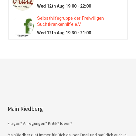
Main Riedberg
Fragen? Anregungen? Kritik? Ideen?
MainRiedberg ist immer für Dich da: per Email und natürlich auch in