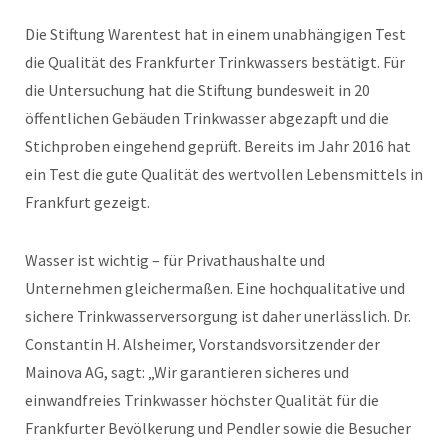
Die Stiftung Warentest hat in einem unabhängigen Test
die Qualität des Frankfurter Trinkwassers bestätigt. Für
die Untersuchung hat die Stiftung bundesweit in 20
öffentlichen Gebäuden Trinkwasser abgezapft und die
Stichproben eingehend geprüft. Bereits im Jahr 2016 hat
ein Test die gute Qualität des wertvollen Lebensmittels in
Frankfurt gezeigt.
Wasser ist wichtig – für Privathaushalte und
Unternehmen gleichermaßen. Eine hochqualitative und
sichere Trinkwasserversorgung ist daher unerlässlich. Dr.
Constantin H. Alsheimer, Vorstandsvorsitzender der
Mainova AG, sagt: „Wir garantieren sicheres und
einwandfreies Trinkwasser höchster Qualität für die
Frankfurter Bevölkerung und Pendler sowie die Besucher