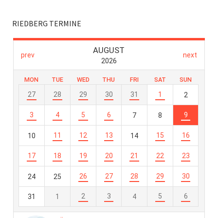
RIEDBERG TERMINE