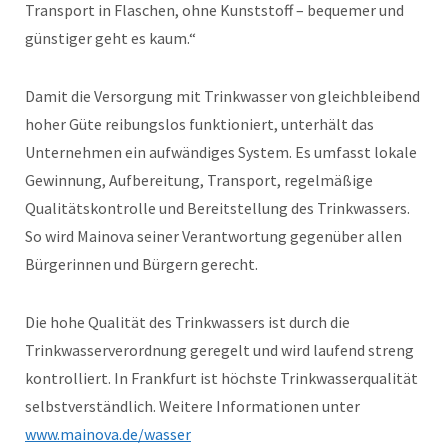
Transport in Flaschen, ohne Kunststoff – bequemer und
günstiger geht es kaum.“
Damit die Versorgung mit Trinkwasser von gleichbleibend
hoher Güte reibungslos funktioniert, unterhält das
Unternehmen ein aufwändiges System. Es umfasst lokale
Gewinnung, Aufbereitung, Transport, regelmäßige
Qualitätskontrolle und Bereitstellung des Trinkwassers.
So wird Mainova seiner Verantwortung gegenüber allen
Bürgerinnen und Bürgern gerecht.
Die hohe Qualität des Trinkwassers ist durch die
Trinkwasserverordnung geregelt und wird laufend streng
kontrolliert. In Frankfurt ist höchste Trinkwasserqualität
selbstverständlich. Weitere Informationen unter
www.mainova.de/wasser