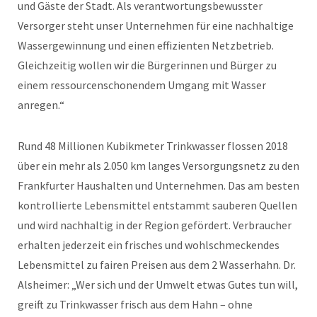
und Gäste der Stadt. Als verantwortungsbewusster
Versorger steht unser Unternehmen für eine nachhaltige
Wassergewinnung und einen effizienten Netzbetrieb.
Gleichzeitig wollen wir die Bürgerinnen und Bürger zu
einem ressourcenschonendem Umgang mit Wasser
anregen.“
Rund 48 Millionen Kubikmeter Trinkwasser flossen 2018
über ein mehr als 2.050 km langes Versorgungsnetz zu den
Frankfurter Haushalten und Unternehmen. Das am besten
kontrollierte Lebensmittel entstammt sauberen Quellen
und wird nachhaltig in der Region gefördert. Verbraucher
erhalten jederzeit ein frisches und wohlschmeckendes
Lebensmittel zu fairen Preisen aus dem 2 Wasserhahn. Dr.
Alsheimer: „Wer sich und der Umwelt etwas Gutes tun will,
greift zu Trinkwasser frisch aus dem Hahn – ohne