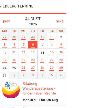
RIEDBERG TERMINE