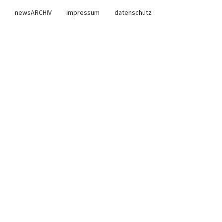
newsARCHIV
impressum
datenschutz