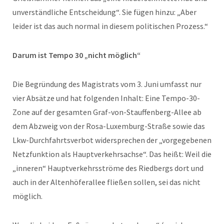
unverständliche Entscheidung“. Sie fügen hinzu: „Aber
leider ist das auch normal in diesem politischen Prozess.“
Darum ist Tempo 30 „nicht möglich“
Die Begründung des Magistrats vom 3. Juni umfasst nur
vier Absätze und hat folgenden Inhalt: Eine Tempo-30-
Zone auf der gesamten Graf-von-Stauffenberg-Allee ab
dem Abzweig von der Rosa-Luxemburg-Straße sowie das
Lkw-Durchfahrtsverbot widersprechen der „vorgegebenen
Netzfunktion als Hauptverkehrsachse“. Das heißt: Weil die
„inneren“ Hauptverkehrsströme des Riedbergs dort und
auch in der Altenhöferallee fließen sollen, sei das nicht
möglich.