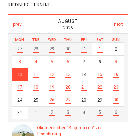
RIEDBERG TERMINE