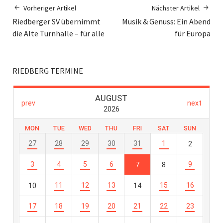
Vorheriger Artikel
Nächster Artikel
Riedberger SV übernimmt
Musik & Genuss: Ein Abend
die Alte Turnhalle – für alle
für Europa
RIEDBERG TERMINE