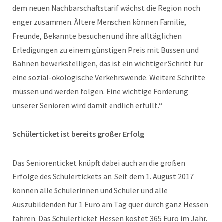
dem neuen Nachbarschaftstarif wächst die Region noch
enger zusammen. Ältere Menschen können Familie,
Freunde, Bekannte besuchen und ihre alltäglichen
Erledigungen zu einem günstigen Preis mit Bussen und
Bahnen bewerkstelligen, das ist ein wichtiger Schritt für
eine sozial-ökologische Verkehrswende. Weitere Schritte
müssen und werden folgen. Eine wichtige Forderung
unserer Senioren wird damit endlich erfüllt.“
Schülerticket ist bereits großer Erfolg
Das Seniorenticket knüpft dabei auch an die großen
Erfolge des Schülertickets an. Seit dem 1. August 2017
können alle Schülerinnen und Schüler und alle
Auszubildenden für 1 Euro am Tag quer durch ganz Hessen
fahren. Das Schülerticket Hessen kostet 365 Euro im Jahr.