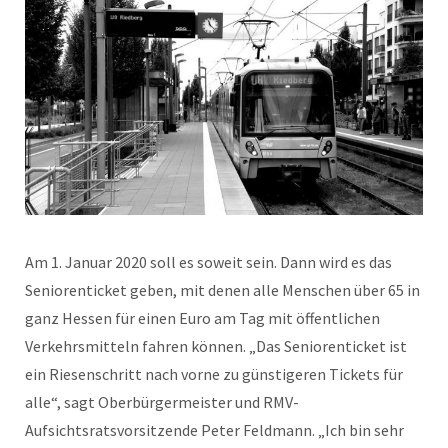
Am 1. Januar 2020 soll es soweit sein. Dann wird es das
Seniorenticket geben, mit denen alle Menschen über 65 in
ganz Hessen für einen Euro am Tag mit öffentlichen
Verkehrsmitteln fahren können. „Das Seniorenticket ist
ein Riesenschritt nach vorne zu günstigeren Tickets für
alle“, sagt Oberbürgermeister und RMV-
Aufsichtsratsvorsitzende Peter Feldmann. „Ich bin sehr