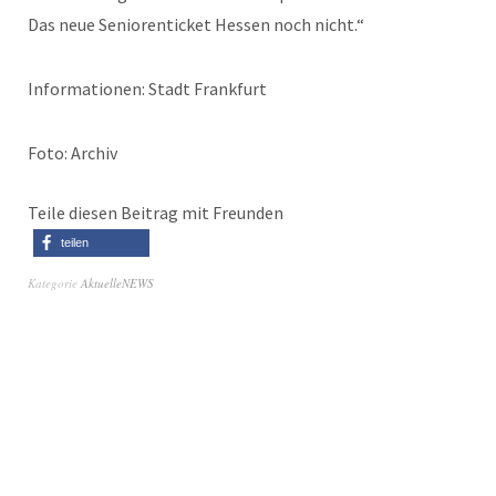
Das neue Seniorenticket Hessen noch nicht.“
Informationen: Stadt Frankfurt
Foto: Archiv
Teile diesen Beitrag mit Freunden
teilen
Kategorie
AktuelleNEWS