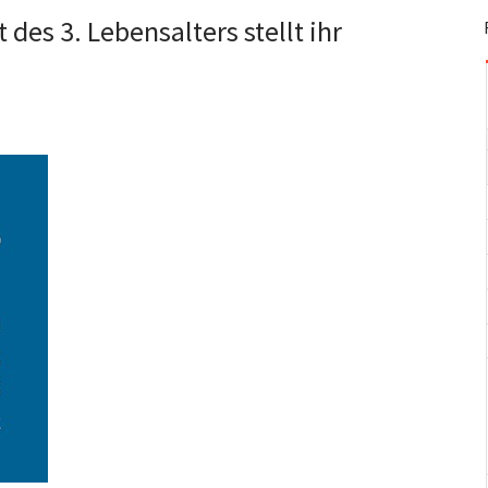
 des 3. Lebensalters stellt ihr