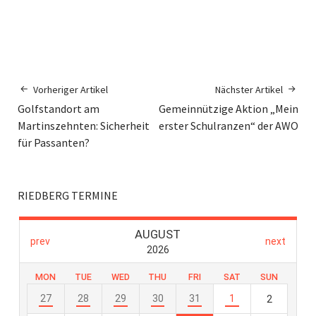
Vorheriger Artikel
Nächster Artikel
Golfstandort am
Gemeinnützige Aktion „Mein
Martinszehnten: Sicherheit
erster Schulranzen“ der AWO
für Passanten?
RIEDBERG TERMINE