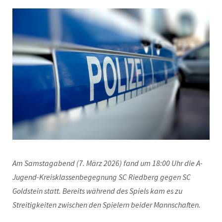
Am Samstagabend (7. März 2026) fand um 18:00 Uhr die A-
Jugend-Kreisklassenbegegnung SC Riedberg gegen SC
Goldstein statt. Bereits während des Spiels kam es zu
Streitigkeiten zwischen den Spielern beider Mannschaften.