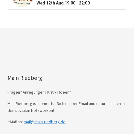
Main Riedberg
Fragen? Anregungen? Kritik? Ideen?
MainRiedberg ist immer für Dich da: per Email und natürlich auch in
den sozialen Netzwerken!
eMail an:
mail@main-riedberg.de