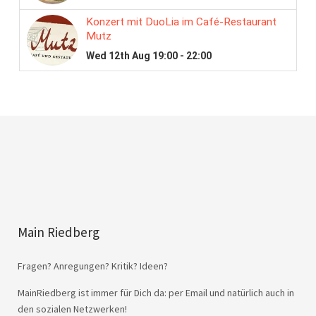
Main Riedberg
Fragen? Anregungen? Kritik? Ideen?
MainRiedberg ist immer für Dich da: per Email und natürlich auch in
den sozialen Netzwerken!