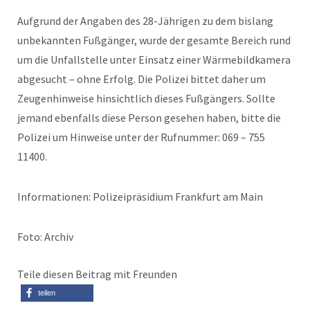
Aufgrund der Angaben des 28-Jährigen zu dem bislang
unbekannten Fußgänger, wurde der gesamte Bereich rund
um die Unfallstelle unter Einsatz einer Wärmebildkamera
abgesucht – ohne Erfolg. Die Polizei bittet daher um
Zeugenhinweise hinsichtlich dieses Fußgängers. Sollte
jemand ebenfalls diese Person gesehen haben, bitte die
Polizei um Hinweise unter der Rufnummer: 069 – 755
11400.
Informationen: Polizeipräsidium Frankfurt am Main
Foto: Archiv
Teile diesen Beitrag mit Freunden
teilen