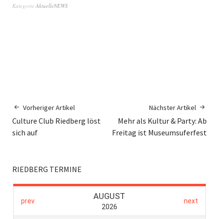
Kategorie
AktuelleNEWS
Vorheriger Artikel
Nächster Artikel
Culture Club Riedberg löst
Mehr als Kultur & Party: Ab
sich auf
Freitag ist Museumsuferfest
RIEDBERG TERMINE