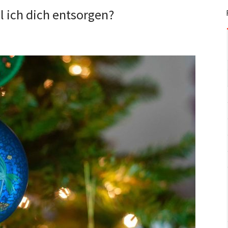
 ich dich entsorgen?