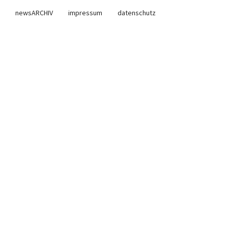
newsARCHIV
impressum
datenschutz