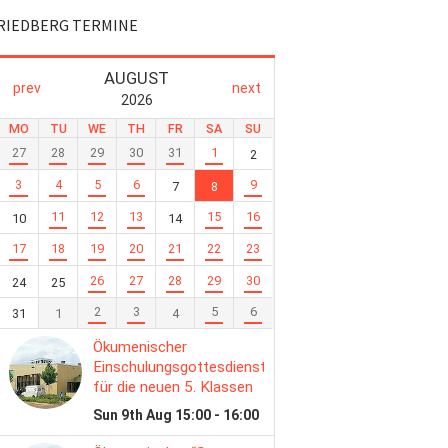
RIEDBERG TERMINE