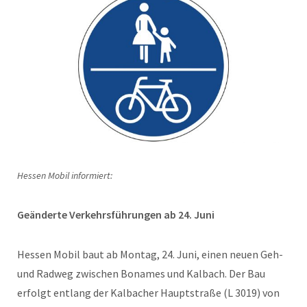
Hessen Mobil informiert:
Geänderte Verkehrsführungen ab 24. Juni
Hessen Mobil baut ab Montag, 24. Juni, einen neuen Geh-
und Radweg zwischen Bonames und Kalbach. Der Bau
erfolgt entlang der Kalbacher Hauptstraße (L 3019) von