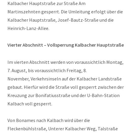
Kalbacher Hauptstraße zur Straße Am
Martinszehnten gesperrt. Die Umleitung erfolgt über die
Kalbacher Hauptstraße, Josef-Bautz-Straße und die
Heinrich-Lanz-Allee.
Vierter Abschnitt – Vollsperrung Kalbacher Hauptstraße
Im vierten Abschnitt werden von voraussichtlich Montag,
7. August, bis voraussichtlich Freitag, 8.
November, Verkehrsinseln auf der Kalbacher Landstraße
gebaut. Hierfür wird die Straße voll gesperrt zwischen der
Kreuzung zur Bonifatiusstraße und der U-Bahn-Station
Kalbach voll gesperrt.
Von Bonames nach Kalbach wird über die
Fleckenbühlstraße, Unterer Kalbacher Weg, Talstraße