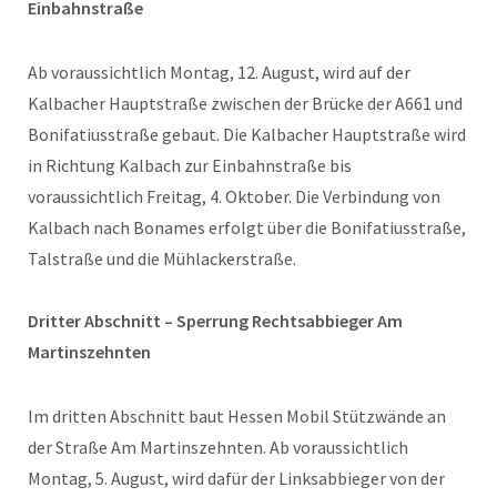
Einbahnstraße
Ab voraussichtlich Montag, 12. August, wird auf der
Kalbacher Hauptstraße zwischen der Brücke der A661 und
Bonifatiusstraße gebaut. Die Kalbacher Hauptstraße wird
in Richtung Kalbach zur Einbahnstraße bis
voraussichtlich Freitag, 4. Oktober. Die Verbindung von
Kalbach nach Bonames erfolgt über die Bonifatiusstraße,
Talstraße und die Mühlackerstraße.
Dritter Abschnitt – Sperrung Rechtsabbieger Am
Martinszehnten
Im dritten Abschnitt baut Hessen Mobil Stützwände an
der Straße Am Martinszehnten. Ab voraussichtlich
Montag, 5. August, wird dafür der Linksabbieger von der