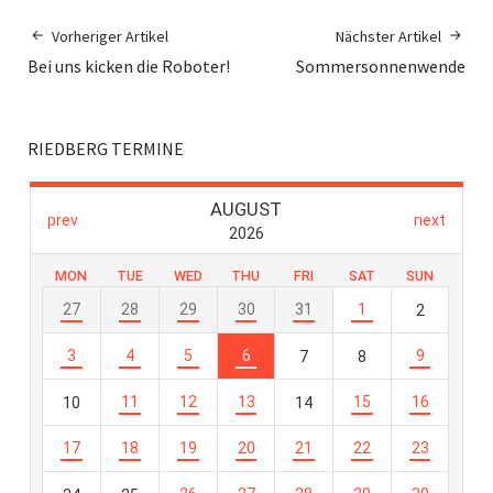
Vorheriger Artikel
Nächster Artikel
Bei uns kicken die Roboter!
Sommersonnenwende
RIEDBERG TERMINE