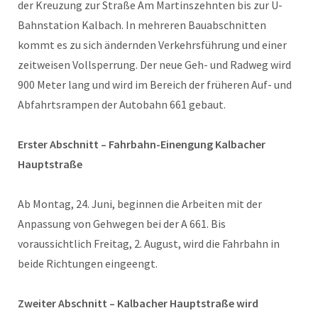
der Kreuzung zur Straße Am Martinszehnten bis zur U-
Bahnstation Kalbach. In mehreren Bauabschnitten
kommt es zu sich ändernden Verkehrsführung und einer
zeitweisen Vollsperrung. Der neue Geh- und Radweg wird
900 Meter lang und wird im Bereich der früheren Auf- und
Abfahrtsrampen der Autobahn 661 gebaut.
Erster Abschnitt – Fahrbahn-Einengung Kalbacher
Hauptstraße
Ab Montag, 24. Juni, beginnen die Arbeiten mit der
Anpassung von Gehwegen bei der A 661. Bis
voraussichtlich Freitag, 2. August, wird die Fahrbahn in
beide Richtungen eingeengt.
Zweiter Abschnitt – Kalbacher Hauptstraße wird