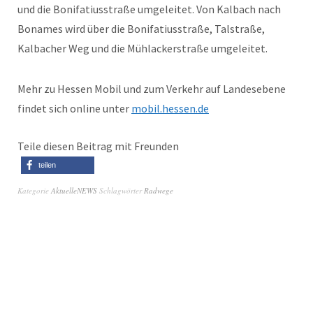
und die Bonifatiusstraße umgeleitet. Von Kalbach nach
Bonames wird über die Bonifatiusstraße, Talstraße,
Kalbacher Weg und die Mühlackerstraße umgeleitet.
Mehr zu Hessen Mobil und zum Verkehr auf Landesebene
findet sich online unter
mobil.hessen.de
Teile diesen Beitrag mit Freunden
teilen
Kategorie
AktuelleNEWS
Schlagwörter
Radwege