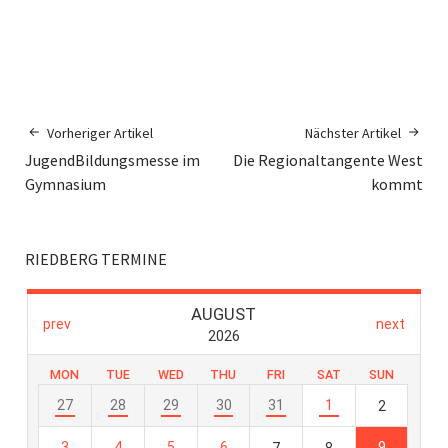
Vorheriger Artikel
Nächster Artikel
JugendBildungsmesse im
Die Regionaltangente West
Gymnasium
kommt
RIEDBERG TERMINE