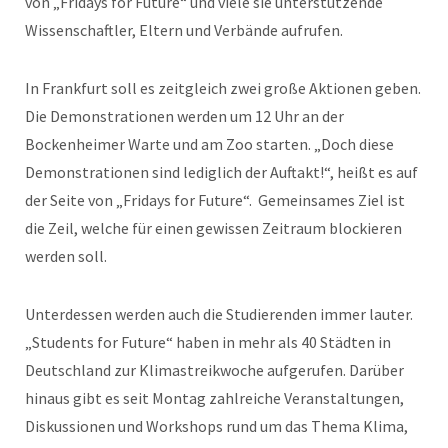
von „Fridays for Future“ und viele sie unterstützende
Wissenschaftler, Eltern und Verbände aufrufen.
In Frankfurt soll es zeitgleich zwei große Aktionen geben.
Die Demonstrationen werden um 12 Uhr an der
Bockenheimer Warte und am Zoo starten. „Doch diese
Demonstrationen sind lediglich der Auftakt!“, heißt es auf
der Seite von „Fridays for Future“. Gemeinsames Ziel ist
die Zeil, welche für einen gewissen Zeitraum blockieren
werden soll.
Unterdessen werden auch die Studierenden immer lauter.
„Students for Future“ haben in mehr als 40 Städten in
Deutschland zur Klimastreikwoche aufgerufen. Darüber
hinaus gibt es seit Montag zahlreiche Veranstaltungen,
Diskussionen und Workshops rund um das Thema Klima,