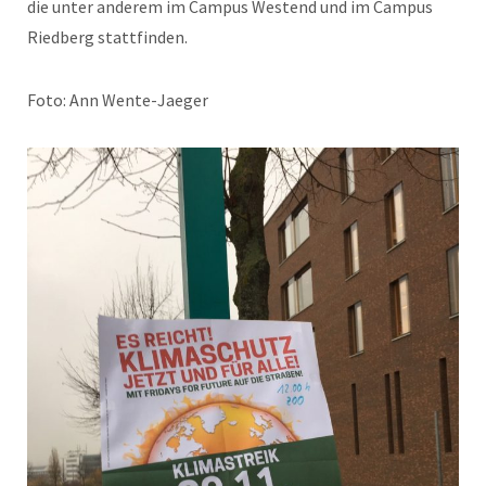
die unter anderem im Campus Westend und im Campus
Riedberg stattfinden.
Foto: Ann Wente-Jaeger