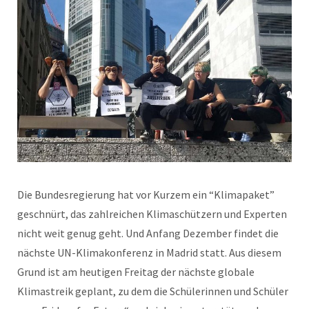
Die Bundesregierung hat vor Kurzem ein “Klimapaket”
geschnürt, das zahlreichen Klimaschützern und Experten
nicht weit genug geht. Und Anfang Dezember findet die
nächste UN-Klimakonferenz in Madrid statt. Aus diesem
Grund ist am heutigen Freitag der nächste globale
Klimastreik geplant, zu dem die Schülerinnen und Schüler