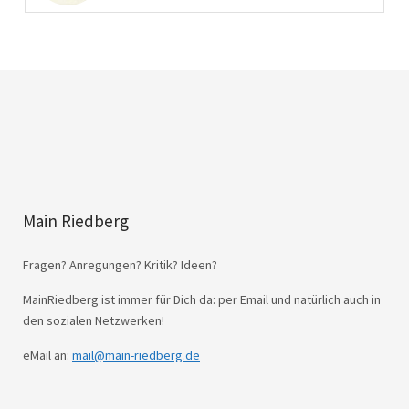
Main Riedberg
Fragen? Anregungen? Kritik? Ideen?
MainRiedberg ist immer für Dich da: per Email und natürlich auch in
den sozialen Netzwerken!
eMail an:
mail@main-riedberg.de