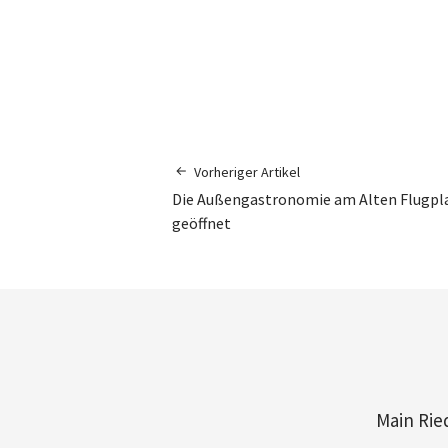
Vorheriger Artikel
Die Außengastronomie am Alten Flugpl
geöffnet
Main Rie