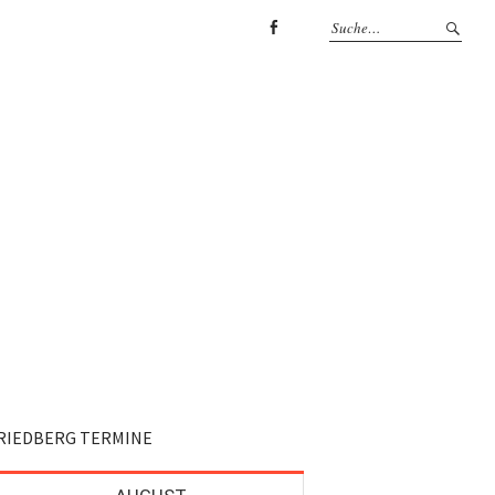
Facebook
RIEDBERG TERMINE