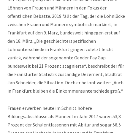
Löhnen von Frauen und Männern in den Fokus der
öffentlichen Debatte. 2019 fällt der Tag, der die Lohnlücke
zwischen Frauen und Männern symbolisch markiert, in
Frankfurt auf den 9. März, bundesweit hingegen erst auf
den 18. März. „Die geschlechterspezifischen
Lohnunterschiede in Frankfurt gingen zuletzt leicht
zurück, während der sogenannte Gender Pay Gap
bundesweit bei 21 Prozent stagnierte“, beschreibt der für
die Frankfurter Statistik zuständige Dezernent, Stadtrat
Jan Schneider, die Situation. Doch er betont weiter: „Auch
in Frankfurt bleiben die Einkommensunterschiede groß.“
Frauen erwerben heute im Schnitt höhere
Bildungsabschlüsse als Männer. Im Jahr 2017 waren 53,8
Prozent der Schulentlassenen mit Abitur und sogar 56,5