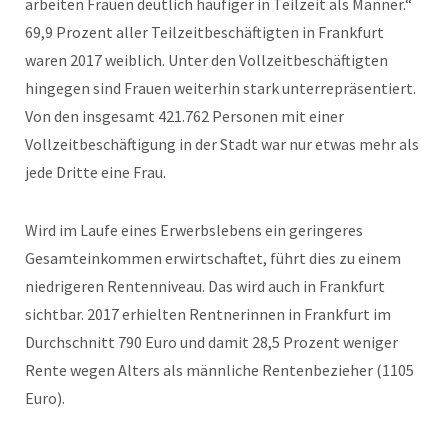
arbeiten Frauen deutlich häufiger in Teilzeit als Männer.“
69,9 Prozent aller Teilzeitbeschäftigten in Frankfurt
waren 2017 weiblich. Unter den Vollzeitbeschäftigten
hingegen sind Frauen weiterhin stark unterrepräsentiert.
Von den insgesamt 421.762 Personen mit einer
Vollzeitbeschäftigung in der Stadt war nur etwas mehr als
jede Dritte eine Frau.
Wird im Laufe eines Erwerbslebens ein geringeres
Gesamteinkommen erwirtschaftet, führt dies zu einem
niedrigeren Rentenniveau. Das wird auch in Frankfurt
sichtbar. 2017 erhielten Rentnerinnen in Frankfurt im
Durchschnitt 790 Euro und damit 28,5 Prozent weniger
Rente wegen Alters als männliche Rentenbezieher (1105
Euro).