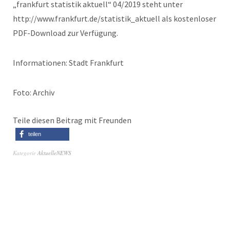
„frankfurt statistik aktuell“ 04/2019 steht unter
http://www.frankfurt.de/statistik_aktuell als kostenloser
PDF-Download zur Verfügung.
Informationen: Stadt Frankfurt
Foto: Archiv
Teile diesen Beitrag mit Freunden
teilen
Kategorie
AktuelleNEWS