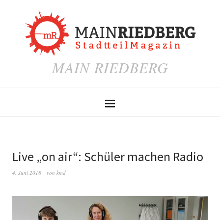
MAIN RIEDBERG
Live „on air“: Schüler machen Radio
4. Juni 2018
von
kmd