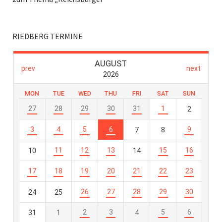
RIEDBERG TERMINE