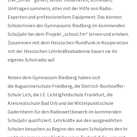
Umfragen sammeln, alles mit der Hilfe von Radio-
Experten und professionellem Equipment: Das können
SchülerInnen des Gymnasiums Riedberg im kommenden
Schuljahr bei dem Projekt „school.fm“ lernen und erleben.
Zusammen mit dem Hessischen Rundfunk in Kooperation
mit der Hessischen Lehrkräfteakademie bauen sie ihr
eigenes Schulradio auf.
Neben dem Gymnasium Riedberg haben sich
die Augustinerschule Friedberg, die Dietrich-Bonhoeffer-
Schule Lich, die I.E. Lichtigfeldschule Frankfurt, die
Kreisrealschule Bad Orb und die Mittelpunktschule
Gadernheim für den Radiowettbewerb im kommenden
Schuljahr qualifiziert. Lehrkräfte aus den ausgewählten
Schulen besuchen zu Beginn des neuen Schuljahres den hr