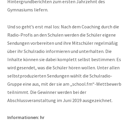
Hintergrundberichten zum ersten Jahrzehnt des
Gymnasiums liefern.
Und so geht’s erst mal los: Nach dem Coaching durch die
Radio-Profis an den Schulen werden die Schüler eigene
Sendungen vorbereiten und ihre Mitschüler regelmäßig
über ihr Schulradio informieren und unterhalten. Die
Inhalte können sie dabei komplett selbst bestimmen: Es
wird gesendet, was die Schüler hören wollen. Unter allen
selbstproduzierten Sendungen wählt die Schulradio-
Gruppe eine aus, mit der sie am „school.fm“-Wettbewerb
teilnimmt. Die Gewinner werden bei der
Abschlussveranstaltung im Juni 2019 ausgezeichnet.
Informationen: hr