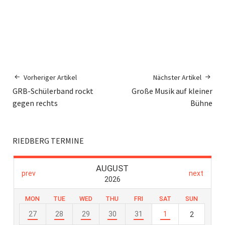
Vorheriger Artikel
Nächster Artikel
GRB-Schülerband rockt
Große Musik auf kleiner
gegen rechts
Bühne
RIEDBERG TERMINE