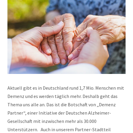
Aktuell gibt es in Deutschland rund 1,7 Mio. Menschen mit
Demenz und es werden täglich mehr. Deshalb geht das
Thema uns alle an. Das ist die Botschaft von „Demenz
Partner“, einer Initiative der Deutschen Alzheimer-
Gesellschaft mit inzwischen mehr als 30.000
Unterstützern. Auch in unserem Partner-Stadtteil