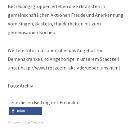
Betreuungsgruppen erleben die Erkrankten in
gemeinschaftlichen Aktionen Freude und Anerkennung.
Vom Singen, Basteln, Handarbeiten bis zum
gemeinsamen Kochen.
Weitere Informationen über das Angebot für
Demenzkranke und Angehörige in unserem Stadtteil
unter http://www.trotzdem-aktiv.de/ueber_uns.html
Foto: Archiv
Teile diesen Beitrag mit Freunden
teilen
Kategorie
AktuelleNEWS