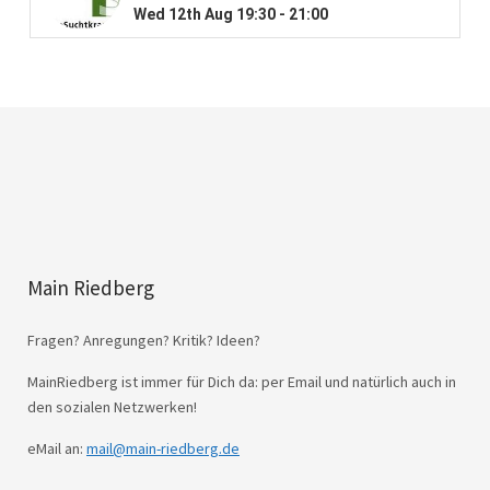
Main Riedberg
Fragen? Anregungen? Kritik? Ideen?
MainRiedberg ist immer für Dich da: per Email und natürlich auch in
den sozialen Netzwerken!
eMail an:
mail@main-riedberg.de