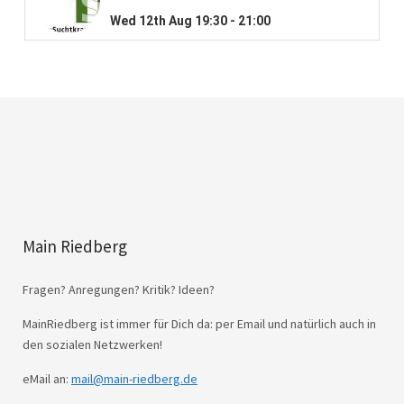
Main Riedberg
Fragen? Anregungen? Kritik? Ideen?
MainRiedberg ist immer für Dich da: per Email und natürlich auch in
den sozialen Netzwerken!
eMail an:
mail@main-riedberg.de