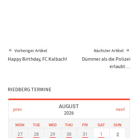
Vorheriger Artikel
Nächster Artikel
Happy Birthday, FC Kalbach!
Dümmer als die Polizei
erlaubt…
RIEDBERG TERMINE