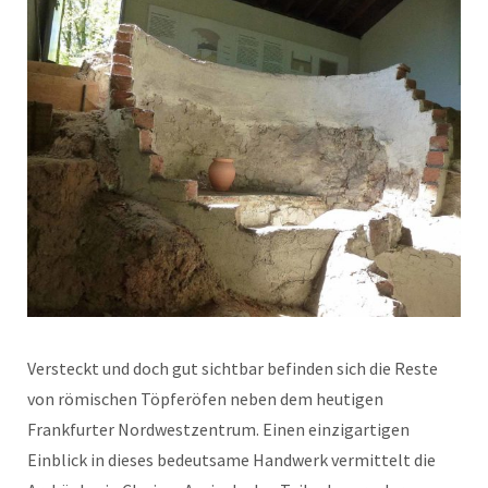
Versteckt und doch gut sichtbar befinden sich die Reste
von römischen Töpferöfen neben dem heutigen
Frankfurter Nordwestzentrum. Einen einzigartigen
Einblick in dieses bedeutsame Handwerk vermittelt die