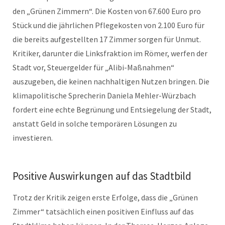
den „Grünen Zimmern“. Die Kosten von 67.600 Euro pro
Stück und die jährlichen Pflegekosten von 2.100 Euro für
die bereits aufgestellten 17 Zimmer sorgen für Unmut.
Kritiker, darunter die Linksfraktion im Römer, werfen der
Stadt vor, Steuergelder für „Alibi-Maßnahmen“
auszugeben, die keinen nachhaltigen Nutzen bringen. Die
klimapolitische Sprecherin Daniela Mehler-Würzbach
fordert eine echte Begrünung und Entsiegelung der Stadt,
anstatt Geld in solche temporären Lösungen zu
investieren.
Positive Auswirkungen auf das Stadtbild
Trotz der Kritik zeigen erste Erfolge, dass die „Grünen
Zimmer“ tatsächlich einen positiven Einfluss auf das