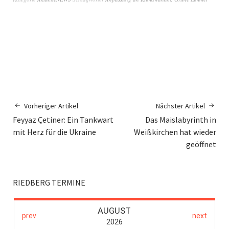
Vorheriger Artikel
Nächster Artikel
Feyyaz Çetiner: Ein Tankwart
Das Maislabyrinth in
mit Herz für die Ukraine
Weißkirchen hat wieder
geöffnet
RIEDBERG TERMINE