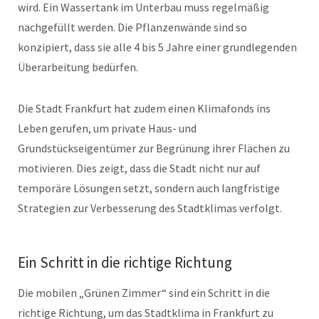
wird. Ein Wassertank im Unterbau muss regelmäßig
nachgefüllt werden. Die Pflanzenwände sind so
konzipiert, dass sie alle 4 bis 5 Jahre einer grundlegenden
Überarbeitung bedürfen.
Die Stadt Frankfurt hat zudem einen Klimafonds ins
Leben gerufen, um private Haus- und
Grundstückseigentümer zur Begrünung ihrer Flächen zu
motivieren. Dies zeigt, dass die Stadt nicht nur auf
temporäre Lösungen setzt, sondern auch langfristige
Strategien zur Verbesserung des Stadtklimas verfolgt.
Ein Schritt in die richtige Richtung
Die mobilen „Grünen Zimmer“ sind ein Schritt in die
richtige Richtung, um das Stadtklima in Frankfurt zu