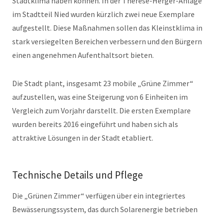
Stadtklima haben können. In der Therese-Herger-Anlage
im Stadtteil Nied wurden kürzlich zwei neue Exemplare
aufgestellt. Diese Maßnahmen sollen das Kleinstklima in
stark versiegelten Bereichen verbessern und den Bürgern
einen angenehmen Aufenthaltsort bieten.
Die Stadt plant, insgesamt 23 mobile „Grüne Zimmer“
aufzustellen, was eine Steigerung von 6 Einheiten im
Vergleich zum Vorjahr darstellt. Die ersten Exemplare
wurden bereits 2016 eingeführt und haben sich als
attraktive Lösungen in der Stadt etabliert.
Technische Details und Pflege
Die „Grünen Zimmer“ verfügen über ein integriertes
Bewässerungssystem, das durch Solarenergie betrieben