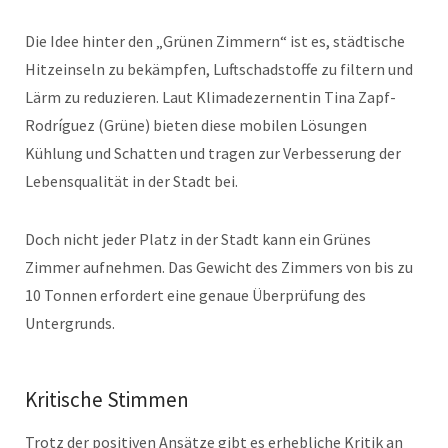
Die Idee hinter den „Grünen Zimmern“ ist es, städtische
Hitzeinseln zu bekämpfen, Luftschadstoffe zu filtern und
Lärm zu reduzieren. Laut Klimadezernentin Tina Zapf-
Rodríguez (Grüne) bieten diese mobilen Lösungen
Kühlung und Schatten und tragen zur Verbesserung der
Lebensqualität in der Stadt bei.
Doch nicht jeder Platz in der Stadt kann ein Grünes
Zimmer aufnehmen. Das Gewicht des Zimmers von bis zu
10 Tonnen erfordert eine genaue Überprüfung des
Untergrunds.
Kritische Stimmen
Trotz der positiven Ansätze gibt es erhebliche Kritik an