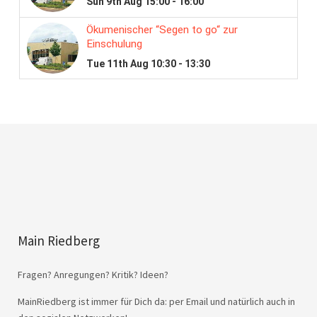
Main Riedberg
Fragen? Anregungen? Kritik? Ideen?
MainRiedberg ist immer für Dich da: per Email und natürlich auch in