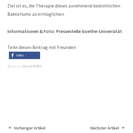
Ziel ist es, die Therapie dieses zunehmend bedrohlichen
Bakteriums zu ermöglichen.
Informationen & Foto: Pressestelle Goethe-Universität
Teile diesen Beitrag mit Freunden
teilen
Kategorie
AktuelleNEWS
Vorheriger Artikel
Nächster Artikel