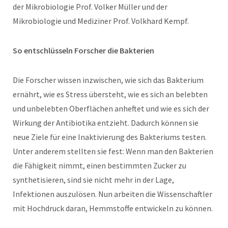
der Mikrobiologie Prof. Volker Müller und der
Mikrobiologie und Mediziner Prof. Volkhard Kempf.
So entschlüsseln Forscher die Bakterien
Die Forscher wissen inzwischen, wie sich das Bakterium
ernährt, wie es Stress übersteht, wie es sich an belebten
und unbelebten Oberflächen anheftet und wie es sich der
Wirkung der Antibiotika entzieht. Dadurch können sie
neue Ziele für eine Inaktivierung des Bakteriums testen.
Unter anderem stellten sie fest: Wenn man den Bakterien
die Fähigkeit nimmt, einen bestimmten Zucker zu
synthetisieren, sind sie nicht mehr in der Lage,
Infektionen auszulösen. Nun arbeiten die Wissenschaftler
mit Hochdruck daran, Hemmstoffe entwickeln zu können.