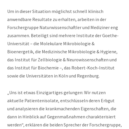
Um in dieser Situation möglichst schnell klinisch
anwendbare Resultate zu erhalten, arbeiten in der
Forschergruppe Naturwissenschaftler und Mediziner eng
zusammen. Beteiligt sind mehrere Institute der Goethe-
Universität – die Molekulare Mikrobiologie &
Bioenergetik, die Medizinische Mikrobiologie & Hygiene,
das Institut für Zellbiologie & Neurowissenschaften und
das Institut für Biochemie –, das Robert-Koch-Institut
sowie die Universitäten in Köln und Regenburg.
„Uns ist etwas Einzigartiges gelungen: Wir nutzen
aktuelle Patientenisolate, entschlüsseln deren Erbgut
und analysieren die krankmachenden Eigenschaften, die
dann in Hinblick auf Gegenmaßnahmen charakterisiert
werden“, erklären die beiden Sprecher der Forschergruppe,