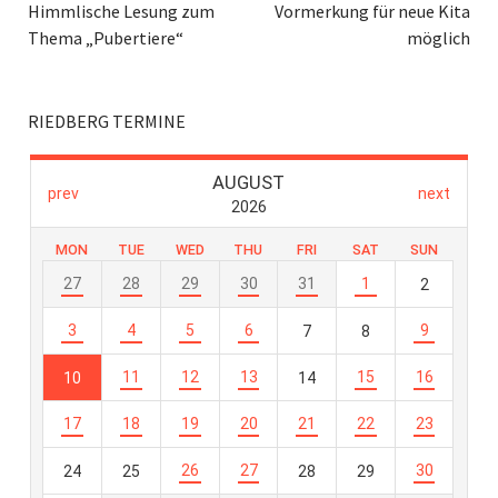
Himmlische Lesung zum
Vormerkung für neue Kita
Thema „Pubertiere“
möglich
RIEDBERG TERMINE