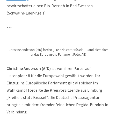
bewirtschaftet einen Bio-Betrieb in Bad Zwesten
(Schwalm-Eder-Kreis)
***
Christine Anderson (AfD) fordert „Freiheit statt Brüssel“ – kandidiert aber
für das Europäische Parlament Foto: AfD
Christine Anderson (AfD)
ist von ihrer Partei auf
Listenplatz 8 für die Europawahl gewählt worden. Ihr
Einzug ins Europäische Parlament gilt als sicher. Im
Wahlkampf forderte die Kreisvorsitzende aus Limburg
„Freiheit statt Brüssel“. Die Deutsche Presseagentur
bringt sie mit dem fremdenfeindlichen Pegida-Bündnis in
Verbindung.