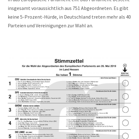
insgesamt voraussichtlich aus 751 Abgeordneten. Es gibt
keine 5-Prozent-Hürde, in Deutschland treten mehr als 40
Parteien und Vereinigungen zur Wahl an.