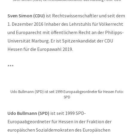
Sven Simon (CDU)
ist Rechtswissenschaftler und seit dem
1. Dezember 2016 Inhaber des Lehrstuhls für Völkerrecht
und Europarecht mit öffentlichem Recht an der Philipps-
Universität Marburg. Er ist Spitzenkandidat der CDU
Hessen für die Europawahl 2019.
***
Udo Bullmann (SPD) ist seit 1999 Europaabgeordneter für Hessen Foto:
SPD
Udo Bullmann (SPD)
ist seit 1999 SPD-
Europaabgeordneter für Hessen in der Fraktion der
europäischen Sozialdemokraten des Europäischen