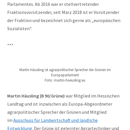
Parlamentes. Ab 2016 war er stellvertretender
Fraktionsvorsitzender, seit März 2018 ist er Vorsitzender
der Fraktion und bezeichnet sich gerne als „europäischen
Sozialisten“.
***
Martin Häusling ist agrarpolitischer Sprecher der Grünen im
Europaparlament
Foto: martin-haeusling.eu
Martin Häusling (B 90/Grüne)
war Mitglied im Hessischen
Landtag und ist inzwischen als Europa-Abgeordneter
agrarpolitischer Sprecher der Grünen und Mitglied
im
Ausschuss für Landwirtschaft und ländliche
Entwicklung
. Der Grüne ist gelernter Agrartechniker und