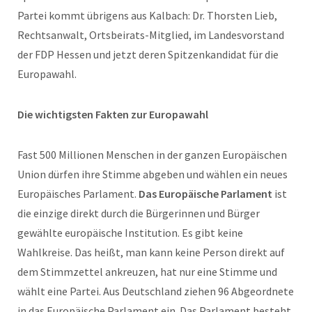
Partei kommt übrigens aus Kalbach: Dr. Thorsten Lieb,
Rechtsanwalt, Ortsbeirats-Mitglied, im Landesvorstand
der FDP Hessen und jetzt deren Spitzenkandidat für die
Europawahl.
Die wichtigsten Fakten zur Europawahl
Fast 500 Millionen Menschen in der ganzen Europäischen
Union dürfen ihre Stimme abgeben und wählen ein neues
Europäisches Parlament.
Das Europäische Parlament
ist
die einzige direkt durch die Bürgerinnen und Bürger
gewählte europäische Institution. Es gibt keine
Wahlkreise. Das heißt, man kann keine Person direkt auf
dem Stimmzettel ankreuzen, hat nur eine Stimme und
wählt eine Partei. Aus Deutschland ziehen 96 Abgeordnete
in das Europäische Parlament ein. Das Parlament besteht