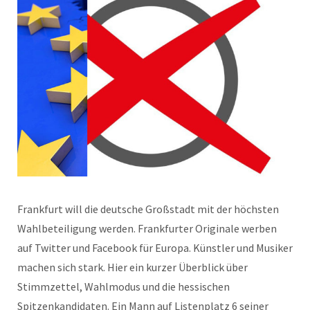
Frankfurt will die deutsche Großstadt mit der höchsten
Wahlbeteiligung werden. Frankfurter Originale werben
auf Twitter und Facebook für Europa. Künstler und Musiker
machen sich stark. Hier ein kurzer Überblick über
Stimmzettel, Wahlmodus und die hessischen
Spitzenkandidaten. Ein Mann auf Listenplatz 6 seiner