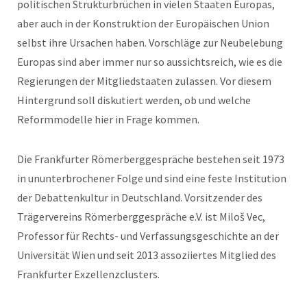
politischen Strukturbrüchen in vielen Staaten Europas,
aber auch in der Konstruktion der Europäischen Union
selbst ihre Ursachen haben. Vorschläge zur Neubelebung
Europas sind aber immer nur so aussichtsreich, wie es die
Regierungen der Mitgliedstaaten zulassen. Vor diesem
Hintergrund soll diskutiert werden, ob und welche
Reformmodelle hier in Frage kommen.
Die Frankfurter Römerberggespräche bestehen seit 1973
in ununterbrochener Folge und sind eine feste Institution
der Debattenkultur in Deutschland. Vorsitzender des
Trägervereins Römerberggespräche e.V. ist Miloš Vec,
Professor für Rechts- und Verfassungsgeschichte an der
Universität Wien und seit 2013 assoziiertes Mitglied des
Frankfurter Exzellenzclusters.