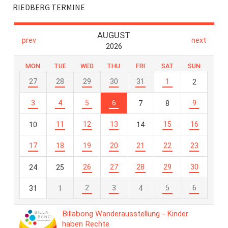
RIEDBERG TERMINE