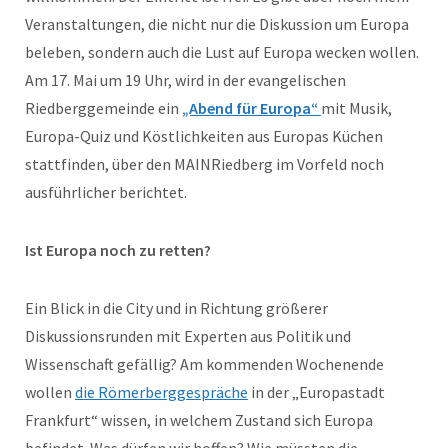
Veranstaltungen, die nicht nur die Diskussion um Europa
beleben, sondern auch die Lust auf Europa wecken wollen.
Am 17. Mai um 19 Uhr, wird in der evangelischen
Riedberggemeinde ein
„Abend für Europa“
mit Musik,
Europa-Quiz und Köstlichkeiten aus Europas Küchen
stattfinden, über den MAINRiedberg im Vorfeld noch
ausführlicher berichtet.
Ist Europa noch zu retten?
Ein Blick in die City und in Richtung größerer
Diskussionsrunden mit Experten aus Politik und
Wissenschaft gefällig? Am kommenden Wochenende
wollen
die Römerberggespräche
in der „Europastadt
Frankfurt“ wissen, in welchem Zustand sich Europa