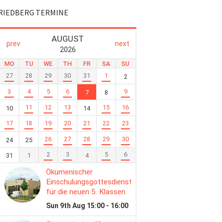
RIEDBERG TERMINE