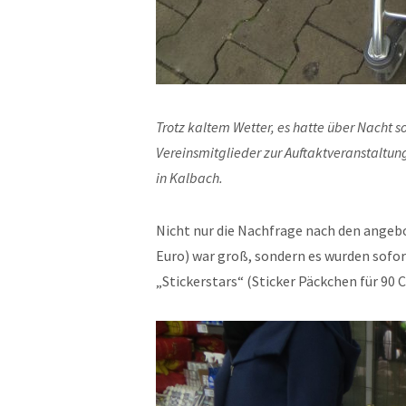
Trotz kaltem Wetter, es hatte über Nacht s
Vereinsmitglieder zur Auftaktveranstaltu
in Kalbach.
Nicht nur die Nachfrage nach den angeb
Euro) war groß, sondern es wurden sofor
„Stickerstars“ (Sticker Päckchen für 90 C