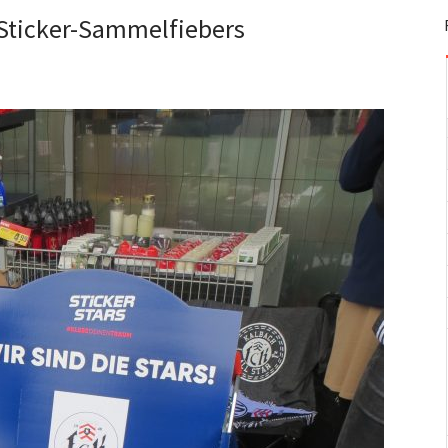
s Sticker-Sammelfiebers