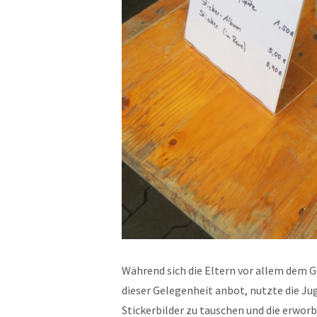
Während sich die Eltern vor allem dem G
dieser Gelegenheit anbot, nutzte die Ju
Stickerbilder zu tauschen und die erwor