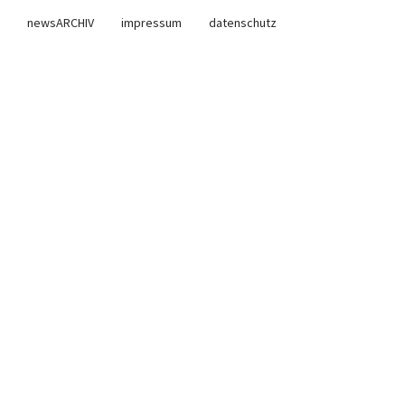
newsARCHIV
impressum
datenschutz