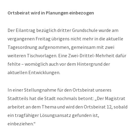
Ortsbeirat wird in Planungen einbezogen
Der Eilantrag bezüglich dritter Grundschule wurde am
vergangenen Freitag übrigens nicht mehr in die aktuelle
Tagesordnung aufgenommen, gemeinsam mit zwei
weiteren Tischvorlagen. Eine Zwei-Drittel-Mehrheit dafür
fehlte – womöglich auch vor dem Hintergrund der
aktuellen Entwicklungen.
In einer Stellungnahme für den Ortsbeirat unseres
Stadtteils hat die Stadt nochmals betont: „Der Magistrat
arbeitet an dem Thema und wird den Ortsbeirat 12, sobald
ein tragfähiger Lösungsansatz gefunden ist,
einbeziehen.“