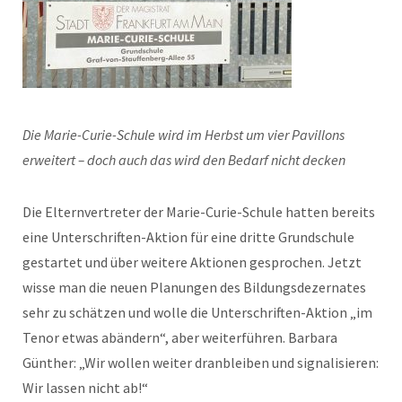
Die Marie-Curie-Schule wird im Herbst um vier Pavillons
erweitert – doch auch das wird den Bedarf nicht decken
Die Elternvertreter der Marie-Curie-Schule hatten bereits
eine Unterschriften-Aktion für eine dritte Grundschule
gestartet und über weitere Aktionen gesprochen. Jetzt
wisse man die neuen Planungen des Bildungsdezernates
sehr zu schätzen und wolle die Unterschriften-Aktion „im
Tenor etwas abändern“, aber weiterführen. Barbara
Günther: „Wir wollen weiter dranbleiben und signalisieren:
Wir lassen nicht ab!“