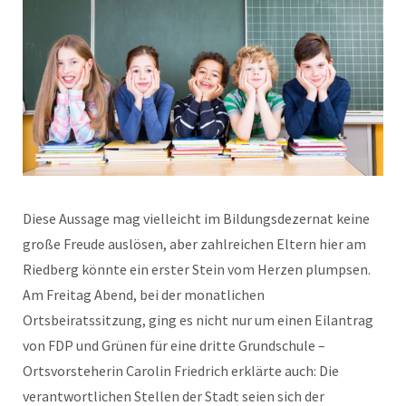
Diese Aussage mag vielleicht im Bildungsdezernat keine
große Freude auslösen, aber zahlreichen Eltern hier am
Riedberg könnte ein erster Stein vom Herzen plumpsen.
Am Freitag Abend, bei der monatlichen
Ortsbeiratssitzung, ging es nicht nur um einen Eilantrag
von FDP und Grünen für eine dritte Grundschule –
Ortsvorsteherin Carolin Friedrich erklärte auch: Die
verantwortlichen Stellen der Stadt seien sich der