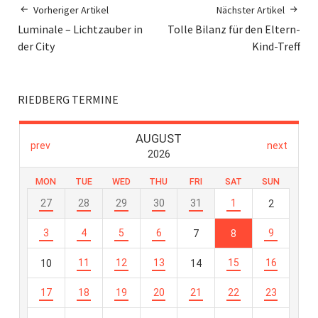
Vorheriger Artikel
Nächster Artikel
Luminale – Lichtzauber in
Tolle Bilanz für den Eltern-
der City
Kind-Treff
RIEDBERG TERMINE