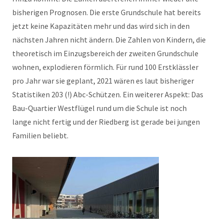
bisherigen Prognosen. Die erste Grundschule hat bereits
jetzt keine Kapazitäten mehr und das wird sich in den
nächsten Jahren nicht ändern. Die Zahlen von Kindern, die
theoretisch im Einzugsbereich der zweiten Grundschule
wohnen, explodieren förmlich. Für rund 100 Erstklässler
pro Jahr war sie geplant, 2021 wären es laut bisheriger
Statistiken 203 (!) Abc-Schützen. Ein weiterer Aspekt: Das
Bau-Quartier Westflügel rund um die Schule ist noch
lange nicht fertig und der Riedberg ist gerade bei jungen
Familien beliebt.