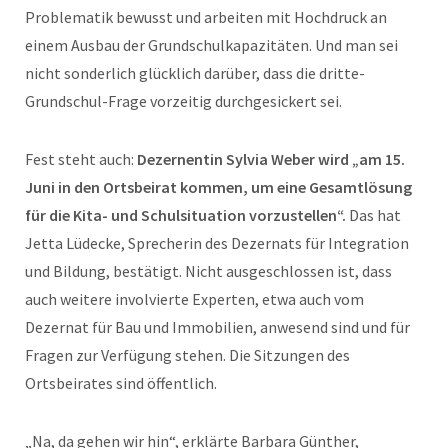
Problematik bewusst und arbeiten mit Hochdruck an
einem Ausbau der Grundschulkapazitäten. Und man sei
nicht sonderlich glücklich darüber, dass die dritte-
Grundschul-Frage vorzeitig durchgesickert sei.
Fest steht auch:
Dezernentin Sylvia Weber wird „am 15.
Juni in den Ortsbeirat kommen, um eine Gesamtlösung
für die Kita- und Schulsituation vorzustellen“.
Das hat
Jetta Lüdecke, Sprecherin des Dezernats für Integration
und Bildung, bestätigt. Nicht ausgeschlossen ist, dass
auch weitere involvierte Experten, etwa auch vom
Dezernat für Bau und Immobilien, anwesend sind und für
Fragen zur Verfügung stehen. Die Sitzungen des
Ortsbeirates sind öffentlich.
„Na, da gehen wir hin“, erklärte Barbara Günther,