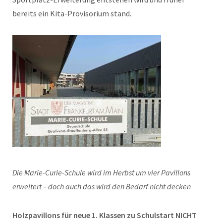
bereits ein Kita-Provisorium stand.
Die Marie-Curie-Schule wird im Herbst um vier Pavillons
erweitert – doch auch das wird den Bedarf nicht decken
Holzpavillons für neue 1. Klassen zu Schulstart NICHT