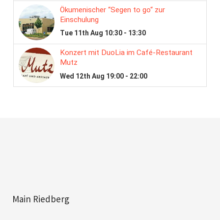
Main Riedberg