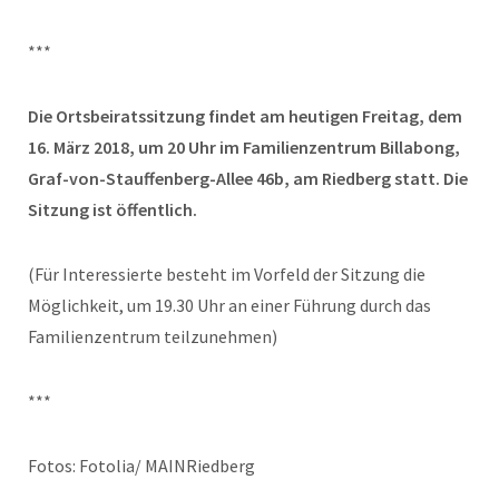
***
Die Ortsbeiratssitzung findet am heutigen Freitag, dem
16. März 2018, um 20 Uhr im Familienzentrum Billabong,
Graf-von-Stauffenberg-Allee 46b, am Riedberg statt. Die
Sitzung ist öffentlich.
(Für Interessierte besteht im Vorfeld der Sitzung die
Möglichkeit, um 19.30 Uhr an einer Führung durch das
Familienzentrum teilzunehmen)
***
Fotos: Fotolia/ MAINRiedberg