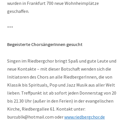
wurden in Frankfurt 700 neue Wohnheimplätze
geschaffen.
***
Begeisterte ChorsängerInnen gesucht
Singen im Riedbergchor bringt Spaß und gute Leute und
neue Kontakte – mit dieser Botschaft wenden sich die
Initiatoren des Chors an alle RiedbergerInnen, die von
Klassik bis Spirituals, Pop und Jazz Musik aus aller Welt
lieben. Treffpunkt ist ab sofort jeden Donnerstag von 20
bis 21.30 Uhr (außer in den Ferien) in der evangelischen
Kirche, Riedbergallee 61. Kontakt unter:
burcublk@hotmail.com oder
www.riedbergchor.de