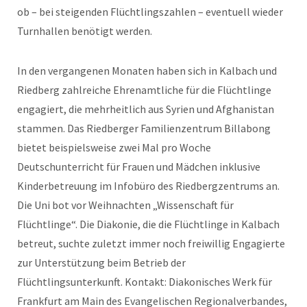
ob – bei steigenden Flüchtlingszahlen – eventuell wieder
Turnhallen benötigt werden.
In den vergangenen Monaten haben sich in Kalbach und
Riedberg zahlreiche Ehrenamtliche für die Flüchtlinge
engagiert, die mehrheitlich aus Syrien und Afghanistan
stammen. Das Riedberger Familienzentrum Billabong
bietet beispielsweise zwei Mal pro Woche
Deutschunterricht für Frauen und Mädchen inklusive
Kinderbetreuung im Infobüro des Riedbergzentrums an.
Die Uni bot vor Weihnachten „Wissenschaft für
Flüchtlinge“. Die Diakonie, die die Flüchtlinge in Kalbach
betreut, suchte zuletzt immer noch freiwillig Engagierte
zur Unterstützung beim Betrieb der
Flüchtlingsunterkunft. Kontakt: Diakonisches Werk für
Frankfurt am Main des Evangelischen Regionalverbandes,