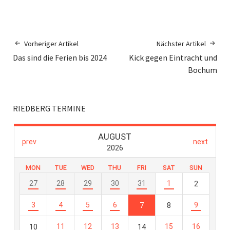
Vorheriger Artikel
Nächster Artikel
Das sind die Ferien bis 2024
Kick gegen Eintracht und
Bochum
RIEDBERG TERMINE