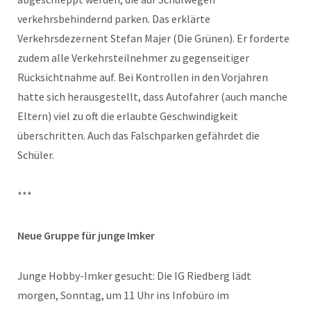
verkehrsbehindernd parken. Das erklärte
Verkehrsdezernent Stefan Majer (Die Grünen). Er forderte
zudem alle Verkehrsteilnehmer zu gegenseitiger
Rücksichtnahme auf. Bei Kontrollen in den Vorjahren
hatte sich herausgestellt, dass Autofahrer (auch manche
Eltern) viel zu oft die erlaubte Geschwindigkeit
überschritten. Auch das Falschparken gefährdet die
Schüler.
***
Neue Gruppe für junge Imker
Junge Hobby-Imker gesucht: Die IG Riedberg lädt
morgen, Sonntag, um 11 Uhr ins Infobüro im