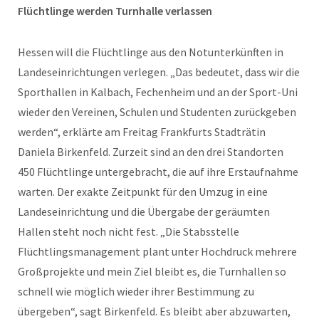
Flüchtlinge werden Turnhalle verlassen
Hessen will die Flüchtlinge aus den Notunterkünften in
Landeseinrichtungen verlegen. „Das bedeutet, dass wir die
Sporthallen in Kalbach, Fechenheim und an der Sport-Uni
wieder den Vereinen, Schulen und Studenten zurückgeben
werden“, erklärte am Freitag Frankfurts Stadträtin
Daniela Birkenfeld. Zurzeit sind an den drei Standorten
450 Flüchtlinge untergebracht, die auf ihre Erstaufnahme
warten. Der exakte Zeitpunkt für den Umzug in eine
Landeseinrichtung und die Übergabe der geräumten
Hallen steht noch nicht fest. „Die Stabsstelle
Flüchtlingsmanagement plant unter Hochdruck mehrere
Großprojekte und mein Ziel bleibt es, die Turnhallen so
schnell wie möglich wieder ihrer Bestimmung zu
übergeben“, sagt Birkenfeld. Es bleibt aber abzuwarten,