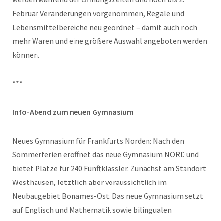
Februar Veränderungen vorgenommen, Regale und
Lebensmittelbereiche neu geordnet – damit auch noch
mehr Waren und eine größere Auswahl angeboten werden
können.
***
Info-Abend zum neuen Gymnasium
Neues Gymnasium für Frankfurts Norden: Nach den
Sommerferien eröffnet das neue Gymnasium NORD und
bietet Plätze für 240 Fünftklässler. Zunächst am Standort
Westhausen, letztlich aber voraussichtlich im
Neubaugebiet Bonames-Ost. Das neue Gymnasium setzt
auf Englisch und Mathematik sowie bilingualen