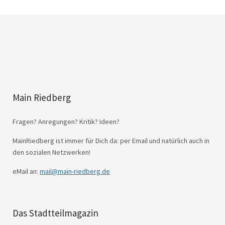
Main Riedberg
Fragen? Anregungen? Kritik? Ideen?
MainRiedberg ist immer für Dich da: per Email und natürlich auch in
den sozialen Netzwerken!
eMail an:
mail@main-riedberg.de
Das Stadtteilmagazin