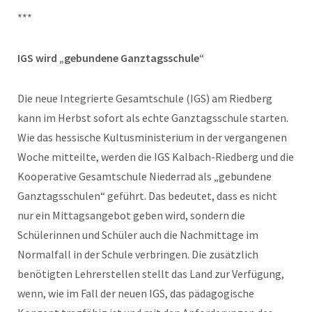
***
IGS wird „gebundene Ganztagsschule“
Die neue Integrierte Gesamtschule (IGS) am Riedberg
kann im Herbst sofort als echte Ganztagsschule starten.
Wie das hessische Kultusministerium in der vergangenen
Woche mitteilte, werden die IGS Kalbach-Riedberg und die
Kooperative Gesamtschule Niederrad als „gebundene
Ganztagsschulen“ geführt. Das bedeutet, dass es nicht
nur ein Mittagsangebot geben wird, sondern die
Schülerinnen und Schüler auch die Nachmittage im
Normalfall in der Schule verbringen. Die zusätzlich
benötigten Lehrerstellen stellt das Land zur Verfügung,
wenn, wie im Fall der neuen IGS, das pädagogische