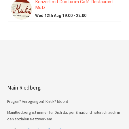
Main Riedberg
Fragen? Anregungen? Kritik? Ideen?
MainRiedberg ist immer für Dich da: per Email und natürlich auch in
den sozialen Netzwerken!