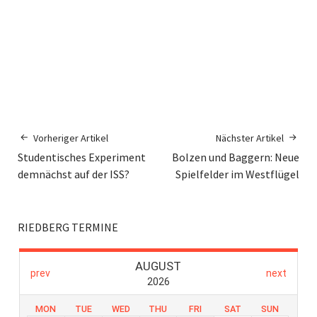
Vorheriger Artikel
Nächster Artikel
Studentisches Experiment
Bolzen und Baggern: Neue
demnächst auf der ISS?
Spielfelder im Westflügel
RIEDBERG TERMINE