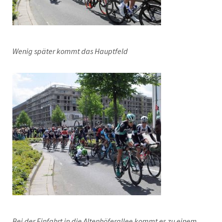
Wenig später kommt das Hauptfeld
Bei der Einfahrt in die Altenhöferallee kommt es zu einem