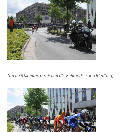
Nach 36 Minuten erreichen die Führenden den Riedberg