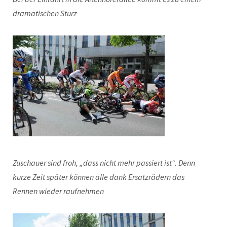
dramatischen Sturz
Zuschauer sind froh, „dass nicht mehr passiert ist“. Denn
kurze Zeit später können alle dank
Ersatzrädern das
Rennen wieder raufnehmen