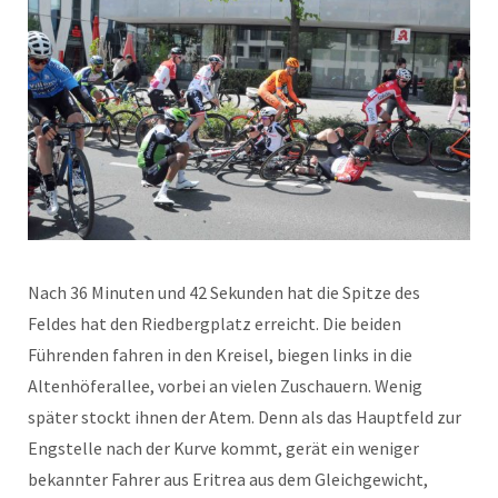
Nach 36 Minuten und 42 Sekunden hat die Spitze des
Feldes hat den Riedbergplatz erreicht. Die beiden
Führenden fahren in den Kreisel, biegen links in die
Altenhöferallee, vorbei an vielen Zuschauern. Wenig
später stockt ihnen der Atem. Denn als das Hauptfeld zur
Engstelle nach der Kurve kommt, gerät ein weniger
bekannter Fahrer aus Eritrea aus dem Gleichgewicht,