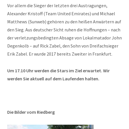
Vor allem die Sieger der letzten drei Austragungen,
Alexander Kristoff (Team United Emirates) und Michael
Matthews (Sunweb) gehören zu den heißen Anwärtern auf
den Sieg. Aus deutscher Sicht ruhen die Hoffnungen – nach
der verletzungsbedingten Absage von Lokalmatador John
Degenkolb – auf Rick Zabel, den Sohn von Dreifachsieger
Erik Zabel. Er wurde 2017 bereits Zweiter in Frankfurt.
Um 17.10 Uhr werden die Stars im Ziel erwartet. Wir
werden Sie aktuell auf dem Laufenden halten.
Die Bilder vom Riedberg