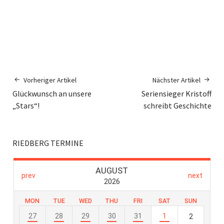
Vorheriger Artikel
Nächster Artikel
Glückwunsch an unsere
Seriensieger Kristoff
„Stars“!
schreibt Geschichte
RIEDBERG TERMINE