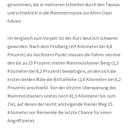
genommen, die in mehreren Schleifen durch den Taunus
und schließlich in die Mainmetropole zur Alten Oper
führen.
Im Vergleich zum Vorjahr ist der Kurs deutlich schwerer
geworden. Nach dem Feldberg (elf Kilometer bei 4,8
Prozent) als höchstem Punkt müssen die Fahrer viermal
den bis zu 23 Prozent steilen Mammolshainer Berg (2,3
Kilometer bei 8,2 Prozent) bewältigen, an den sich die
ersten beiden Male die Billtalhöhe (2,6 Kilometer bei 6,2
Prozent) anschließt. Von der letzten Überquerung des
Mammolshainers sind es noch 41,5 Kilometer bis zum
Ziel, auf denen der leicht ansteigende Hainer Weg 15
Kilometer vor Rennende die letzte Chance für einen
Angriff bietet.