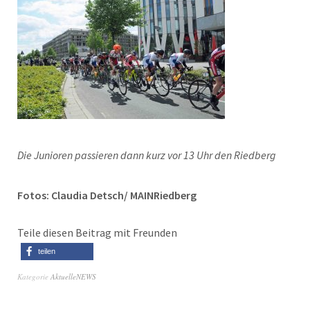
Die Junioren passieren dann kurz vor 13 Uhr den Riedberg
Fotos: Claudia Detsch/ MAINRiedberg
Teile diesen Beitrag mit Freunden
teilen
Kategorie
AktuelleNEWS