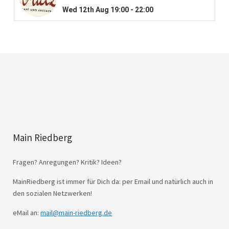
Main Riedberg
Fragen? Anregungen? Kritik? Ideen?
MainRiedberg ist immer für Dich da: per Email und natürlich auch in
den sozialen Netzwerken!
eMail an:
mail@main-riedberg.de