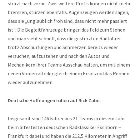
stürzt nach vorne. Zwei weitere Profis können nicht mehr
bremsen, stürzen ebenfalls. Augenzeugen werden sagen,
dass sie „unglaublich froh sind, dass nicht mehr passiert
ist“. Die Begleitfahrzeuge bringen das Feld zum Stehen
und man sieht schnell, dass die gestürzten Radfahrer
trotz Abschürfungen und Schmerzen bereits wieder
versuchen, aufzustehen und nach den Autos und
Mechanikern ihrer Teams Ausschau halten, um mit einem
neuen Vorderrad oder gleich einem Ersatzrad das Rennen
wieder aufzunehmen.
Deutsche Hoffnungen ruhen auf Rick Zabel
Insgesamt sind 146 Fahrer aus 21 Teams in diesem Jahr
beim ältestesten deutschen Radklassiker Eschborn –
Frankfurt dabei und haben die 212,5 Kilometer in Angriff