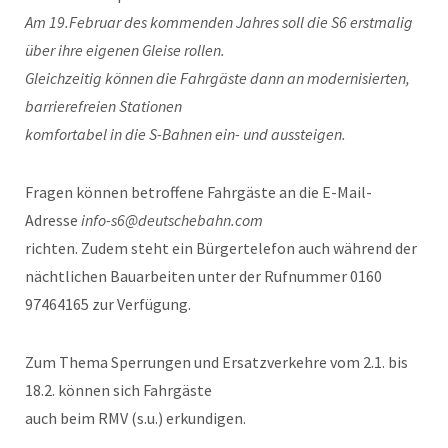
Am 19.Februar des kommenden Jahres soll die S6 erstmalig
über ihre eigenen Gleise rollen.
Gleichzeitig können die Fahrgäste dann an modernisierten,
barrierefreien Stationen
komfortabel in die S-Bahnen ein- und aussteigen.
Fragen können betroffene Fahrgäste an die E-Mail-
Adresse
info-s6@deutschebahn.com
richten. Zudem steht ein Bürgertelefon auch während der
nächtlichen Bauarbeiten unter der Rufnummer 0160
97464165 zur Verfügung.
Zum Thema Sperrungen und Ersatzverkehre vom 2.1. bis
18.2. können sich Fahrgäste
auch beim RMV (s.u.) erkundigen.