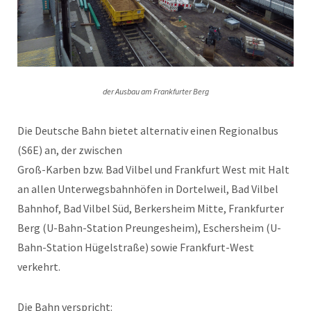
der Ausbau am Frankfurter Berg
Die Deutsche Bahn bietet alternativ einen Regionalbus
(S6E) an, der zwischen
Groß-Karben bzw. Bad Vilbel und Frankfurt West mit Halt
an allen Unterwegsbahnhöfen in Dortelweil, Bad Vilbel
Bahnhof, Bad Vilbel Süd, Berkersheim Mitte, Frankfurter
Berg (U-Bahn-Station Preungesheim), Eschersheim (U-
Bahn-Station Hügelstraße) sowie Frankfurt-West
verkehrt.
Die Bahn verspricht: