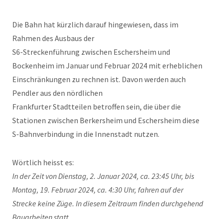
Die Bahn hat kürzlich darauf hingewiesen, dass im
Rahmen des Ausbaus der
S6-Streckenführung zwischen Eschersheim und
Bockenheim im Januar und Februar 2024 mit erheblichen
Einschränkungen zu rechnen ist. Davon werden auch
Pendler aus den nördlichen
Frankfurter Stadtteilen betroffen sein, die über die
Stationen zwischen Berkersheim und Eschersheim diese
S-Bahnverbindung in die Innenstadt nutzen.
Wörtlich heisst es:
In der Zeit von Dienstag, 2. Januar 2024, ca. 23:45 Uhr, bis
Montag, 19. Februar 2024, ca. 4:30 Uhr, fahren auf der
Strecke keine Züge. In diesem Zeitraum finden durchgehend
Bauarbeiten statt.