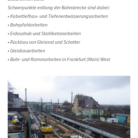
Schwerpunkte entlang der Bahnstrecke sind dabei:
• Kabeltiefbau- und Tiefenentwässerungsarbeiten
• Bohrpfahlarbeiten
• Erdaushub und Stahlbetonarbeiten
• Rückbau von Gleisrost und Schotter
• Gleisbauarbeiten
• Bohr- und Rammarbeiten in Frankfurt (Main) West