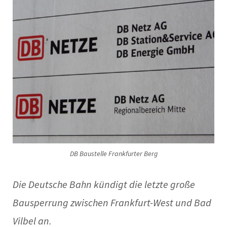
DB Baustelle Frankfurter Berg
Die Deutsche Bahn kündigt die letzte große
Bausperrung zwischen Frankfurt-West und Bad
Vilbel
an.