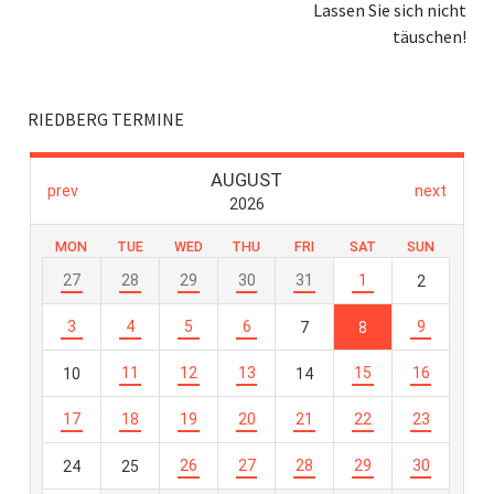
Lassen Sie sich nicht
täuschen!
RIEDBERG TERMINE