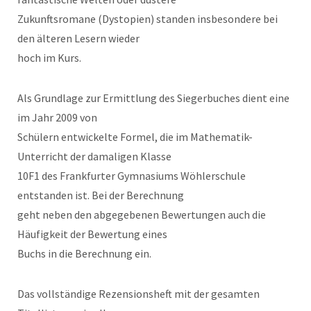
Zukunftsromane (Dystopien) standen insbesondere bei
den älteren Lesern wieder
hoch im Kurs.
Als Grundlage zur Ermittlung des Siegerbuches dient eine
im Jahr 2009 von
Schülern entwickelte Formel, die im Mathematik-
Unterricht der damaligen Klasse
10F1 des Frankfurter Gymnasiums Wöhlerschule
entstanden ist. Bei der Berechnung
geht neben den abgegebenen Bewertungen auch die
Häufigkeit der Bewertung eines
Buchs in die Berechnung ein.
Das vollständige Rezensionsheft mit der gesamten