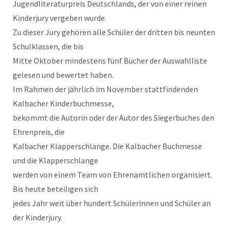
Jugendliteraturpreis Deutschlands, der von einer reinen
Kinderjury vergeben wurde.
Zu dieser Jury gehören alle Schüler der dritten bis neunten
Schulklassen, die bis
Mitte Oktober mindestens fünf Bücher der Auswahlliste
gelesen und bewertet haben.
Im Rahmen der jährlich im November stattfindenden
Kalbacher Kinderbuchmesse,
bekommt die Autorin oder der Autor des Siegerbuches den
Ehrenpreis, die
Kalbacher Klapperschlange. Die Kalbacher Buchmesse
und die Klapperschlange
werden von einem Team von Ehrenamtlichen organisiert.
Bis heute beteiligen sich
jedes Jahr weit über hundert Schülerinnen und Schüler an
der Kinderjury.