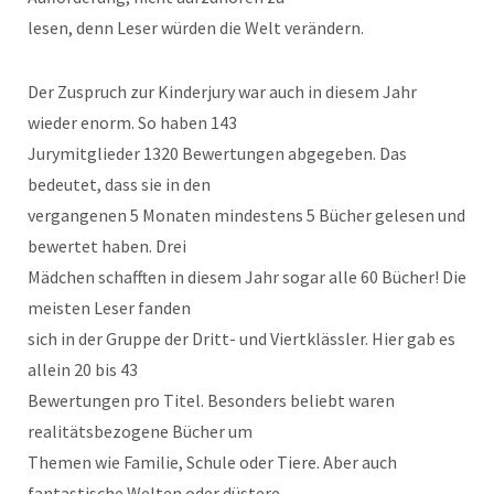
lesen, denn Leser würden die Welt verändern.
Der Zuspruch zur Kinderjury war auch in diesem Jahr
wieder enorm. So haben 143
Jurymitglieder 1320 Bewertungen abgegeben. Das
bedeutet, dass sie in den
vergangenen 5 Monaten mindestens 5 Bücher gelesen und
bewertet haben. Drei
Mädchen schafften in diesem Jahr sogar alle 60 Bücher! Die
meisten Leser fanden
sich in der Gruppe der Dritt- und Viertklässler. Hier gab es
allein 20 bis 43
Bewertungen pro Titel. Besonders beliebt waren
realitätsbezogene Bücher um
Themen wie Familie, Schule oder Tiere. Aber auch
fantastische Welten oder düstere