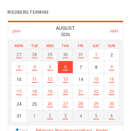
RIEDBERG TERMINE