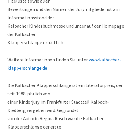
Titelliste sowie allen
Bewertungen und den Namen der Jurymitglieder ist am
Informationsstand der
Kalbacher Kinderbuchmesse und unter auf der Homepage
der Kalbacher
Klapperschlange erhältlich.
Weitere Informationen finden Sie unter
www.kalbacher-
klapperschlange.de
Die Kalbacher Klapperschlange ist ein Literaturpreis, der
seit 1988 jährlich von
einer Kinderjury im Frankfurter Stadtteil Kalbach-
Riedberg vergeben wird. Gegründet
von der Autorin Regina Rusch war die Kalbacher
Klapperschlange der erste