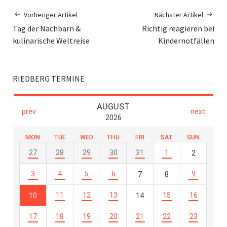
Vorheriger Artikel
Nächster Artikel
Tag der Nachbarn &
Richtig reagieren bei
kulinarische Weltreise
Kindernotfällen
RIEDBERG TERMINE