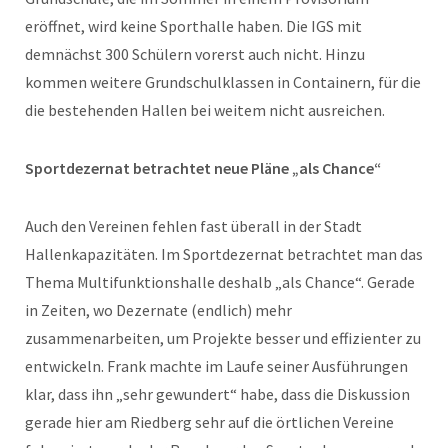
eröffnet, wird keine Sporthalle haben. Die IGS mit
demnächst 300 Schülern vorerst auch nicht. Hinzu
kommen weitere Grundschulklassen in Containern, für die
die bestehenden Hallen bei weitem nicht ausreichen.
Sportdezernat betrachtet neue Pläne „als Chance“
Auch den Vereinen fehlen fast überall in der Stadt
Hallenkapazitäten. Im Sportdezernat betrachtet man das
Thema Multifunktionshalle deshalb „als Chance“. Gerade
in Zeiten, wo Dezernate (endlich) mehr
zusammenarbeiten, um Projekte besser und effizienter zu
entwickeln. Frank machte im Laufe seiner Ausführungen
klar, dass ihn „sehr gewundert“ habe, dass die Diskussion
gerade hier am Riedberg sehr auf die örtlichen Vereine