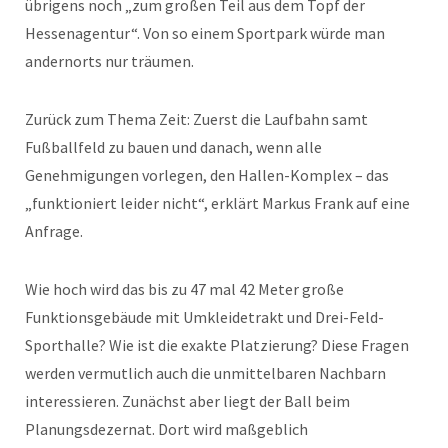
übrigens noch „zum großen Teil aus dem Topf der
Hessenagentur“. Von so einem Sportpark würde man
andernorts nur träumen.
Zurück zum Thema Zeit: Zuerst die Laufbahn samt
Fußballfeld zu bauen und danach, wenn alle
Genehmigungen vorlegen, den Hallen-Komplex – das
„funktioniert leider nicht“, erklärt Markus Frank auf eine
Anfrage.
Wie hoch wird das bis zu 47 mal 42 Meter große
Funktionsgebäude mit Umkleidetrakt und Drei-Feld-
Sporthalle? Wie ist die exakte Platzierung? Diese Fragen
werden vermutlich auch die unmittelbaren Nachbarn
interessieren. Zunächst aber liegt der Ball beim
Planungsdezernat. Dort wird maßgeblich