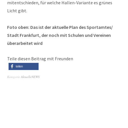
mitentschieden, für welche Hallen-Variante es grünes
Licht gibt.
Foto oben: Das ist der aktuelle Plan des Sportamtes/
Stadt Frankfurt, der noch mit Schulen und Vereinen
überarbeitet wird
Teile diesen Beitrag mit Freunden
teilen
Kategorie
AktuelleNEWS