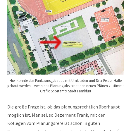
Hier könnte das Funktionsgebäude mit Umkleiden und Drei-Felder-Halle
gebaut werden – wenn das Planungsdezernat den neuen Plänen zustimmt
Grafik: Sportamt/ Stadt Frankfurt
Die große Frage ist, ob das planungsrechtlich überhaupt
möglich ist. Man sei, so Dezernent Frank, mit den
Kollegen vom Planungsreferat schon in guten